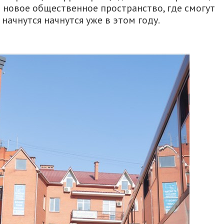
я новое общественное пространство, где смогут
начнутся начнутся уже в этом году.