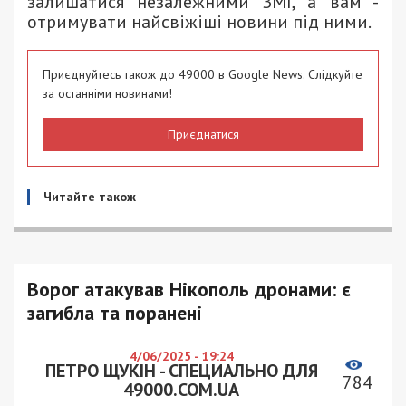
залишатися незалежними ЗМІ, а вам -
отримувати найсвіжіші новини під ними.
Приєднуйтесь також до 49000 в Google News. Слідкуйте
за останніми новинами!
Приєднатися
Читайте також
Ворог атакував Нікополь дронами: є
загибла та поранені
4/06/2025 - 19:24
ПЕТРО ЩУКІН - СПЕЦИАЛЬНО ДЛЯ
784
49000.COM.UA