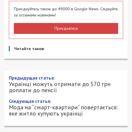
Приєднуйтесь також до 49000 в Google News. Слідкуйте
за останніми новинами!
Приєднатися
Читайте також
Предыдущая статья:
Українці можуть отримати до 570 грн
доплати до пенсії
Следующая статья:
Мода на “смарт-квартири” повертається:
яке житло купують українці