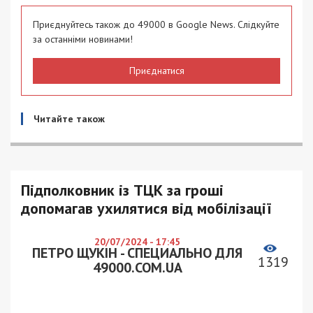
Приєднуйтесь також до 49000 в Google News. Слідкуйте
за останніми новинами!
Приєднатися
Читайте також
Підполковник із ТЦК за гроші
допомагав ухилятися від мобілізації
20/07/2024 - 17:45
ПЕТРО ЩУКІН - СПЕЦИАЛЬНО ДЛЯ
1319
49000.COM.UA