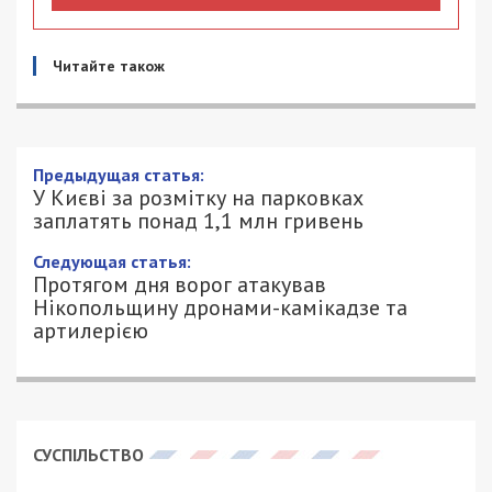
Читайте також
Предыдущая статья:
У Києві за розмітку на парковках
заплатять понад 1,1 млн гривень
Следующая статья:
Протягом дня ворог атакував
Нікопольщину дронами-камікадзе та
артилерією
СУСПІЛЬСТВО