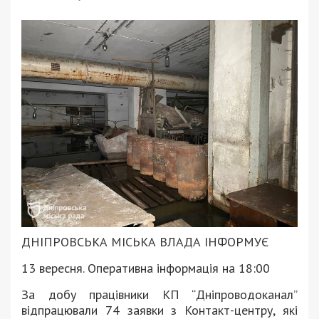
ДНІПРОВСЬКА МІСЬКА ВЛАДА ІНФОРМУЄ
13 вересня. Оперативна інформація на 18:00
За добу працівники КП “Дніпроводоканал”
відпрацювали 74 заявки з Контакт-центру, які