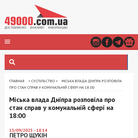
ГЛАВНАЯ
>
СУСПІЛЬСТВО
>
МІСЬКА ВЛАДА ДНІПРА РОЗПОВІЛА
ПРО СТАН СПРАВ У КОМУНАЛЬНІЙ СФЕРІ НА 18:00
Міська влада Дніпра розповіла про
стан справ у комунальній сфері на
18:00
13/09/2023 - 18:14
ПЕТРО ЩУКІН