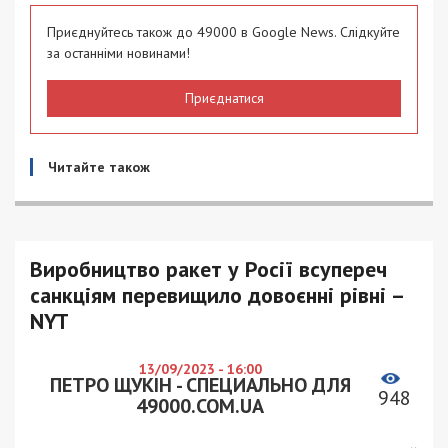
Приєднуйтесь також до 49000 в Google News. Слідкуйте
за останніми новинами!
Приєднатися
Читайте також
Виробництво ракет у Росії всупереч
санкціям перевищило довоєнні рівні –
NYT
13/09/2023 - 16:00
ПЕТРО ЩУКІН - СПЕЦИАЛЬНО ДЛЯ
948
49000.COM.UA