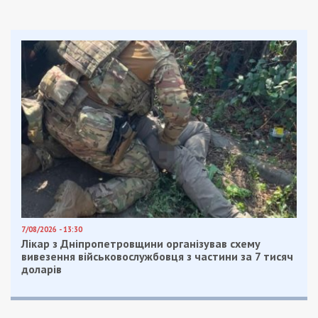
7/08/2026 - 13:30
Лікар з Дніпропетровщини організував схему
вивезення військовослужбовця з частини за 7 тисяч
доларів