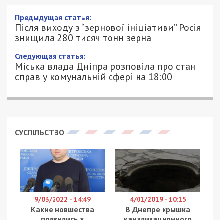
Предыдущая статья:
Після виходу з “зернової ініціативи” Росія
знищила 280 тисяч тонн зерна
Следующая статья:
Міська влада Дніпра розповіла про стан
справ у комунальній сфері на 18:00
СУСПІЛЬСТВО
9/03/2022 - 14:49
4/01/2019 - 10:15
Какие новшества
В Днепре крышка
появились у
канализационного