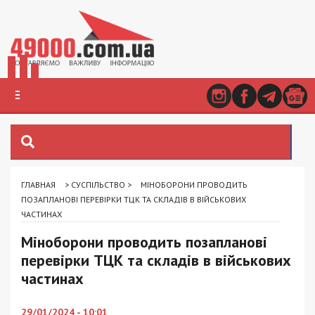
ГЛАВНАЯ
>
СУСПІЛЬСТВО
>
МІНОБОРОНИ ПРОВОДИТЬ
ПОЗАПЛАНОВІ ПЕРЕВІРКИ ТЦК ТА СКЛАДІВ В ВІЙСЬКОВИХ
ЧАСТИНАХ
Міноборони проводить позапланові
перевірки ТЦК та складів в військових
частинах
29/01/2024 - 10:01