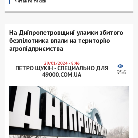
Читайте також
На Дніпропетровщині уламки збитого
безпілотника впали на територію
агропідприємства
29/01/2024 - 8:46
ПЕТРО ЩУКІН - СПЕЦИАЛЬНО ДЛЯ
956
49000.COM.UA