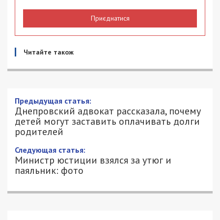
Приєднатися
Читайте також
Предыдущая статья:
Днепровский адвокат рассказала, почему
детей могут заставить оплачивать долги
родителей
Следующая статья:
Министр юстиции взялся за утюг и
паяльник: фото