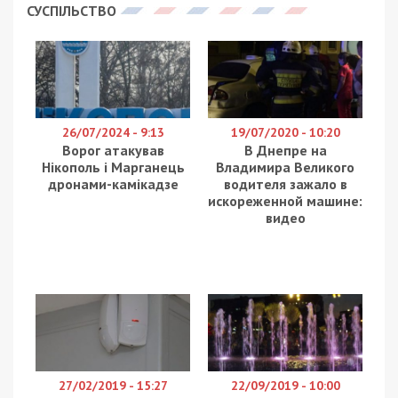
СУСПІЛЬСТВО
26/07/2024 - 9:13
19/07/2020 - 10:20
Ворог атакував
В Днепре на
Нікополь і Марганець
Владимира Великого
дронами-камікадзе
водителя зажало в
искореженной машине:
видео
27/02/2019 - 15:27
22/09/2019 - 10:00