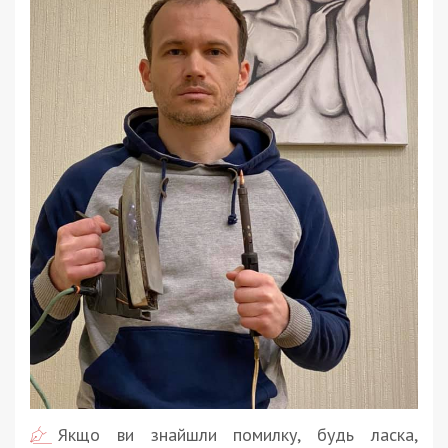
Якщо ви знайшли помилку, будь ласка,