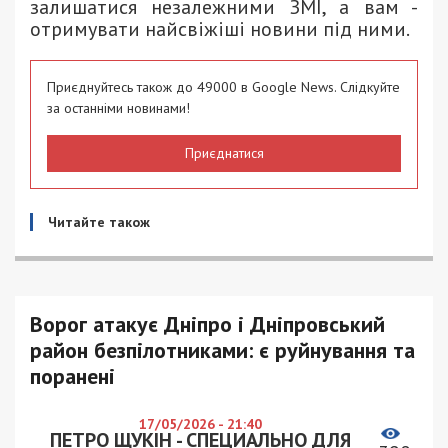
залишатися незалежними ЗМІ, а вам -
отримувати найсвіжіші новини під ними.
Приєднуйтесь також до 49000 в Google News. Слідкуйте
за останніми новинами!
Приєднатися
Читайте також
Ворог атакує Дніпро і Дніпровський
район безпілотниками: є руйнування та
поранені
17/05/2026 - 21:40
ПЕТРО ЩУКІН - СПЕЦИАЛЬНО ДЛЯ