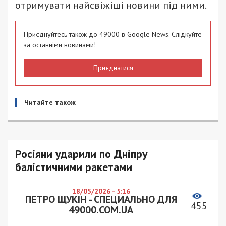
отримувати найсвіжіші новини під ними.
Приєднуйтесь також до 49000 в Google News. Слідкуйте
за останніми новинами!
Приєднатися
Читайте також
Росіяни ударили по Дніпру
балістичними ракетами
18/05/2026 - 5:16
ПЕТРО ЩУКІН - СПЕЦИАЛЬНО ДЛЯ
455
49000.COM.UA