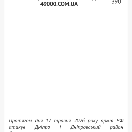
390
49000.COM.UA
Протягом дня 17 травня 2026 року армія РФ
атакує Дніпро і Дніпровський район