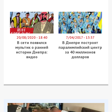
20/08/2020 - 18:40
7/04/2017 - 15:57
В сети появился
В Днепре построят
мультик о ранней
паралимпийский центр
истории Днепра:
за 40 миллионов
видео
долларов