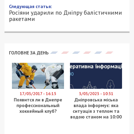
Следующая статья:
Росіяни ударили по Дніпру балістичними
ракетами
ГОЛОВНЕ ЗА ДЕНЬ
17/03/2017 - 16:15
3/03/2023 - 10:31
Появится ли в Днепре
Дніпровська міська
профессиональный
влада інформує: яка
хоккейный клуб?
ситуація з теплом та
водою станом на 10:00