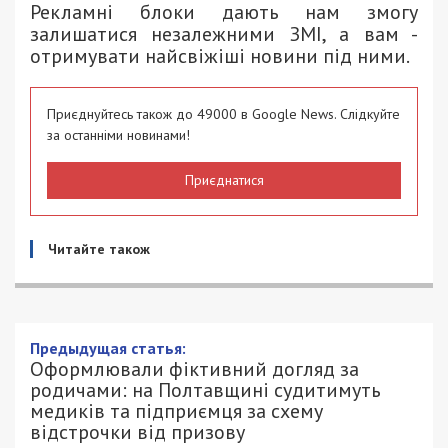
Рекламні блоки дають нам змогу
залишатися незалежними ЗМІ, а вам -
отримувати найсвіжіші новини під ними.
Приєднуйтесь також до 49000 в Google News. Слідкуйте
за останніми новинами!
Приєднатися
Читайте також
Предыдущая статья:
Оформлювали фіктивний догляд за
родичами: на Полтавщині судитимуть
медиків та підприємця за схему
відстрочки від призову