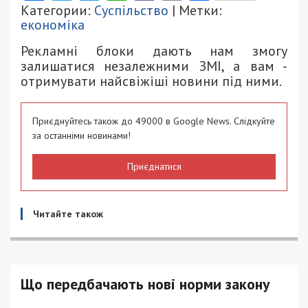
Категории:
Суспільство
| Метки:
економіка
Рекламні блоки дають нам змогу
залишатися незалежними ЗМІ, а вам -
отримувати найсвіжіші новини під ними.
Приєднуйтесь також до 49000 в Google News. Слідкуйте
за останніми новинами!
Приєднатися
Читайте також
Що передбачають нові норми закону