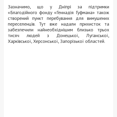
Зазначимо, що у Дніпрі за підтримки
«Благодійного фонду «Геннадія Гуфмана» також
створений пункт перебування для вимушених
переселенців. Тут вже надали прихисток та
забезпечили найнеобхіднішим близько трьох
тисяч людей з Донецької, Луганської,
Харківської, Херсонської, Запорізької областей.