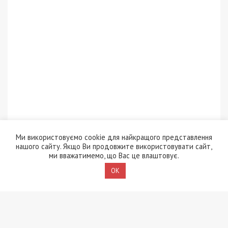
Ми використовуємо cookie для найкращого представлення
нашого сайту. Якщо Ви продовжите використовувати сайт,
ми вважатимемо, що Вас це влаштовує.
OK