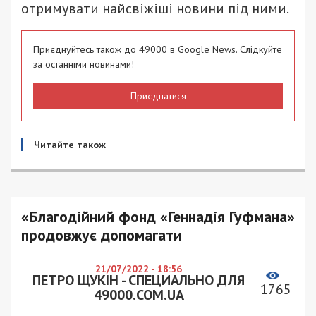
отримувати найсвіжіші новини під ними.
Приєднуйтесь також до 49000 в Google News. Слідкуйте
за останніми новинами!
Приєднатися
Читайте також
«Благодійний фонд «Геннадія Гуфмана»
продовжує допомагати
21/07/2022 - 18:56
ПЕТРО ЩУКІН - СПЕЦИАЛЬНО ДЛЯ
1765
49000.COM.UA