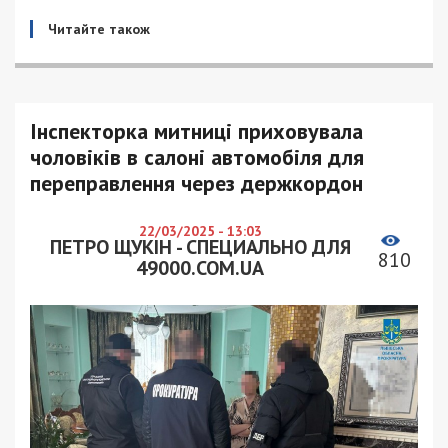
Читайте також
Інспекторка митниці приховувала
чоловіків в салоні автомобіля для
переправлення через держкордон
22/03/2025 - 13:03
ПЕТРО ЩУКІН - СПЕЦИАЛЬНО ДЛЯ
810
49000.COM.UA