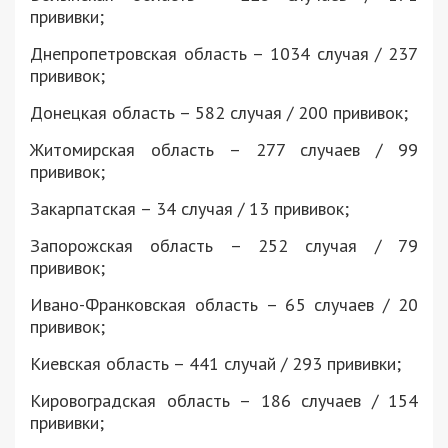
прививки;
Днепропетровская область – 1034 случая / 237
прививок;
Донецкая область – 582 случая / 200 прививок;
Житомирская область – 277 случаев / 99
прививок;
Закарпатская – 34 случая / 13 прививок;
Запорожская область – 252 случая / 79
прививок;
Ивано-Франковская область – 65 случаев / 20
прививок;
Киевская область – 441 случай / 293 прививки;
Кировоградская область – 186 случаев / 154
прививки;