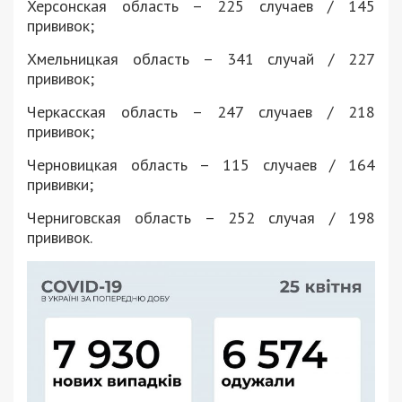
Херсонская область – 225 случаев / 145
прививок;
Хмельницкая область – 341 случай / 227
прививок;
Черкасская область – 247 случаев / 218
прививок;
Черновицкая область – 115 случаев / 164
прививки;
Черниговская область – 252 случая / 198
прививок.