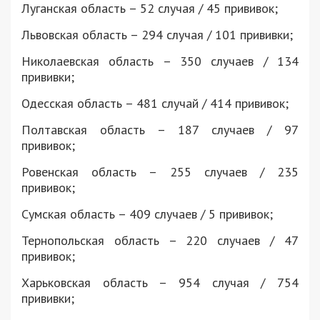
Луганская область – 52 случая / 45 прививок;
Львовская область – 294 случая / 101 прививки;
Николаевская область – 350 случаев / 134
прививки;
Одесская область – 481 случай / 414 прививок;
Полтавская область – 187 случаев / 97
прививок;
Ровенская область – 255 случаев / 235
прививок;
Сумская область – 409 случаев / 5 прививок;
Тернопольская область – 220 случаев / 47
прививок;
Харьковская область – 954 случая / 754
прививки;