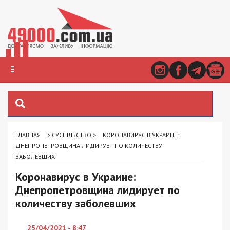
ГЛАВНАЯ
>
СУСПІЛЬСТВО
>
КОРОНАВИРУС В УКРАИНЕ:
ДНЕПРОПЕТРОВЩИНА ЛИДИРУЕТ ПО КОЛИЧЕСТВУ
ЗАБОЛЕВШИХ
Коронавирус в Украине:
Днепропетровщина лидирует по
количеству заболевших
25/04/2021 - 8:47