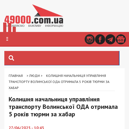
ГЛАВНАЯ
>
ЛЮДИ
>
КОЛИШНЯ НАЧАЛЬНИЦЯ УПРАВЛІННЯ
ТРАНСПОРТУ ВОЛИНСЬКОЇ ОДА ОТРИМАЛА 5 РОКІВ ТЮРМИ ЗА
ХАБАР
Колишня начальниця управління
транспорту Волинської ОДА отримала
5 років тюрми за хабар
27/06/2025 - 10:45