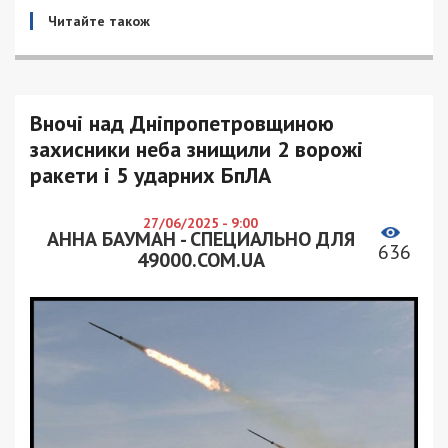
Читайте також
Вночі над Дніпропетровщиною
захисники неба знищили 2 ворожі
ракети і 5 ударних БпЛА
27/06/2025 - 9:00
АННА БАУМАН - СПЕЦИАЛЬНО ДЛЯ
636
49000.COM.UA