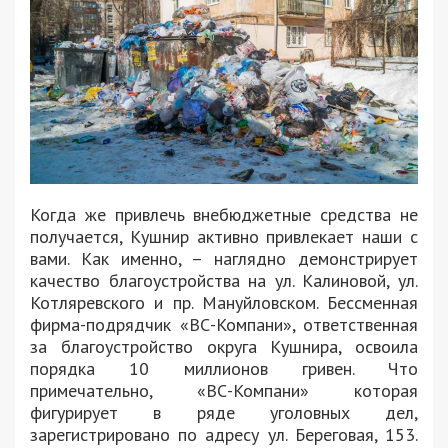
Когда же привлечь внебюджетные средства не
получается, Кушнир активно привлекает наши с
вами. Как именно, – наглядно демонстрирует
качество благоустройства на ул. Калиновой, ул.
Котляревского и пр. Мануйловском. Бессменная
фирма-подрядчик «ВС-Компани», ответственная
за благоустройство округа Кушнира, освоила
порядка 10 миллионов гривен. Что
примечательно, «ВС-Компани» которая
фигурирует в ряде уголовных дел,
зарегистрировано по адресу ул. Береговая, 153.