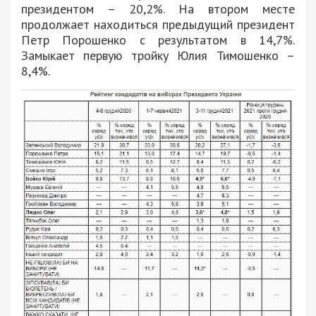
президентом – 20,2%. На втором месте
продолжает находиться предыдущий президент
Петр Порошенко с результатом в 14,7%.
Замыкает первую тройку Юлия Тимошенко –
8,4%.