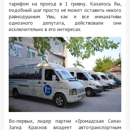
тарифом на проезд в 1 гривну.. Казалось бы,
подобный шаг просто не может оставить никого
равнодушным. Увы, как и все инициативы
одиозного депутата, действовали они
исключительно в его интересах.
Во-первых, лидер партии «Громадская Сила»
Загид Краснов владеет автотранспортным