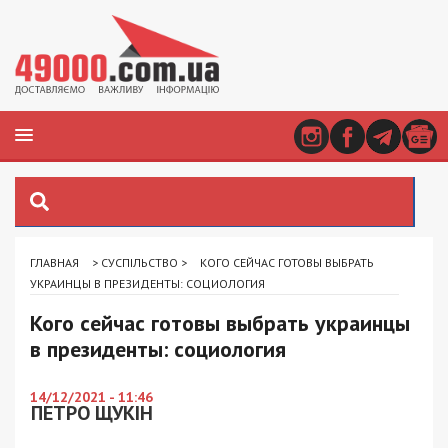
ГЛАВНАЯ
>
СУСПІЛЬСТВО
>
КОГО СЕЙЧАС ГОТОВЫ ВЫБРАТЬ
УКРАИНЦЫ В ПРЕЗИДЕНТЫ: СОЦИОЛОГИЯ
Кого сейчас готовы выбрать украинцы
в президенты: социология
14/12/2021 - 11:46
ПЕТРО ЩУКІН