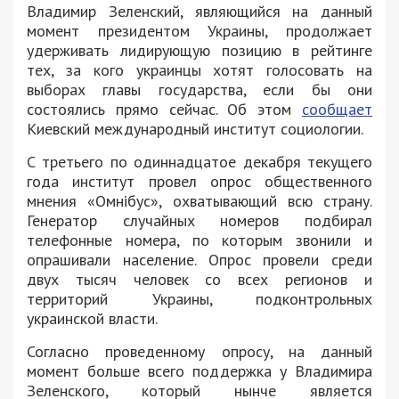
Владимир Зеленский, являющийся на данный
момент президентом Украины, продолжает
удерживать лидирующую позицию в рейтинге
тех, за кого украинцы хотят голосовать на
выборах главы государства, если бы они
состоялись прямо сейчас. Об этом
сообщает
Киевский международный институт социологии.
С третьего по одиннадцатое декабря текущего
года институт провел опрос общественного
мнения «Омнібус», охватывающий всю страну.
Генератор случайных номеров подбирал
телефонные номера, по которым звонили и
опрашивали население. Опрос провели среди
двух тысяч человек со всех регионов и
территорий Украины, подконтрольных
украинской власти.
Согласно проведенному опросу, на данный
момент больше всего поддержка у Владимира
Зеленского, который нынче является