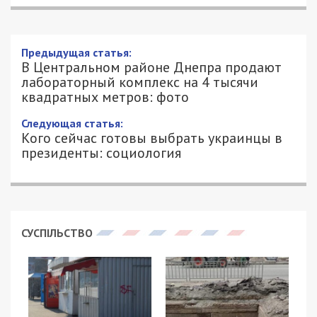
Предыдущая статья:
В Центральном районе Днепра продают
лабораторный комплекс на 4 тысячи
квадратных метров: фото
Следующая статья:
Кого сейчас готовы выбрать украинцы в
президенты: социология
СУСПІЛЬСТВО