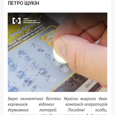
ПЕТРО ЩУКІН
Бюро економічної безпеки України викрило двох
керівників відомих компаній-операторів
державних лотерей. Посадові особи,