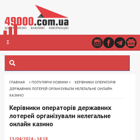
ГЛАВНАЯ
>
ПОПУЛЯРНІ НОВИНИ
>
КЕРІВНИКИ ОПЕРАТОРІВ
ДЕРЖАВНИХ ЛОТЕРЕЙ ОРГАНІЗУВАЛИ НЕЛЕГАЛЬНЕ ОНЛАЙН
КАЗИНО
Керівники операторів державних
лотерей організували нелегальне
онлайн казино
13/04/2024 - 18:18