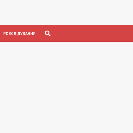
РОЗСЛІДУВАННЯ