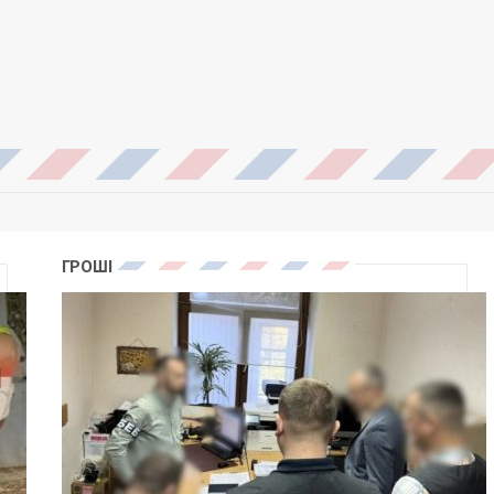
ГРОШІ