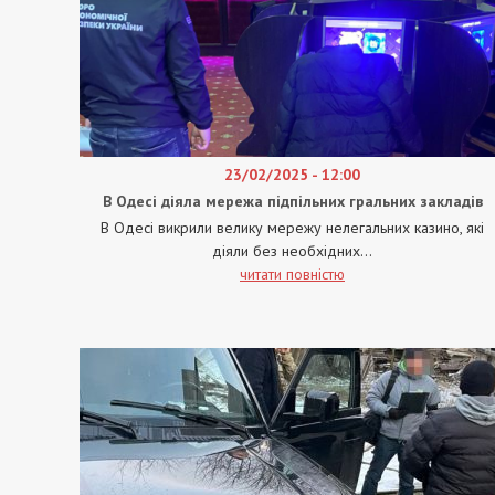
23/02/2025 - 12:00
В Одесі діяла мережа підпільних гральних закладів
В Одесі викрили велику мережу нелегальних казино, які
діяли без необхідних...
читати повністю