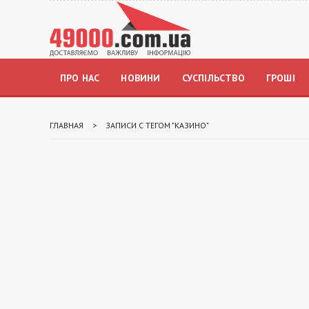
ПРО НАС
НОВИНИ
СУСПІЛЬСТВО
ГРОШІ
ГЛАВНАЯ
>
ЗАПИСИ С ТЕГОМ "КАЗИНО"