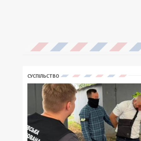
СУСПІЛЬСТВО