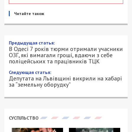
Читайте також
Предыдущая статья:
В Одесі 7 років тюрми отримали учасники
ОЗГ, які вимагали гроші, вдаючи з себе
поліцейських та працівників ТЦК
Следующая статья:
Депутата на Львівщині викрили на хабарі
за “земельну оборудку”
СУСПІЛЬСТВО