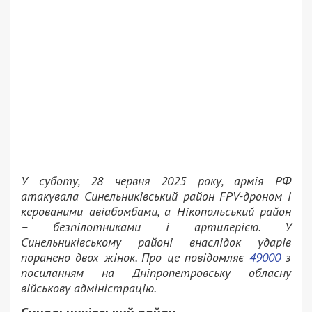
У суботу, 28 червня 2025 року, армія РФ
атакувала Синельниківський район FPV-дроном і
керованими авіабомбами, а Нікопольський район
– безпілотниками і артилерією. У
Синельниківському районі внаслідок ударів
поранено двох жінок. Про це повідомляє
49000
з
посиланням на Дніпропетровську обласну
військову адміністрацію.