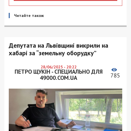
Читайте також
Депутата на Львівщині викрили на
хабарі за “земельну оборудку”
28/06/2025 - 20:22
ПЕТРО ЩУКІН - СПЕЦИАЛЬНО ДЛЯ
785
49000.COM.UA