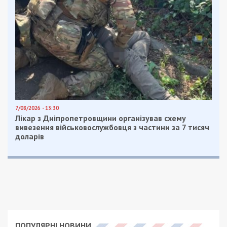
7/08/2026 - 13:30
Лікар з Дніпропетровщини організував схему
вивезення військовослужбовця з частини за 7 тисяч
доларів
ПОПУЛЯРНІ НОВИНИ