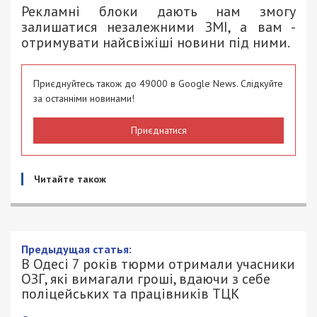
Рекламні блоки дають нам змогу
залишатися незалежними ЗМІ, а вам -
отримувати найсвіжіші новини під ними.
Приєднуйтесь також до 49000 в Google News. Слідкуйте
за останніми новинами!
Приєднатися
Читайте також
Предыдущая статья:
В Одесі 7 років тюрми отримали учасники
ОЗГ, які вимагали гроші, вдаючи з себе
поліцейських та працівників ТЦК