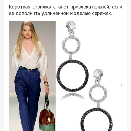
Короткая стрижка станет привлекательней, если
ее дополнить удлиненной моделью сережек.