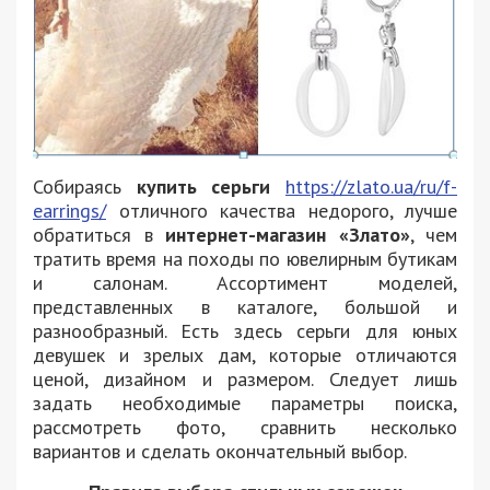
Собираясь
купить серьги
https://zlato.ua/ru/f-
earrings/
отличного качества недорого, лучше
обратиться в
интернет-магазин «Злато»
, чем
тратить время на походы по ювелирным бутикам
и салонам. Ассортимент моделей,
представленных в каталоге, большой и
разнообразный. Есть здесь серьги для юных
девушек и зрелых дам, которые отличаются
ценой, дизайном и размером. Следует лишь
задать необходимые параметры поиска,
рассмотреть фото, сравнить несколько
вариантов и сделать окончательный выбор.