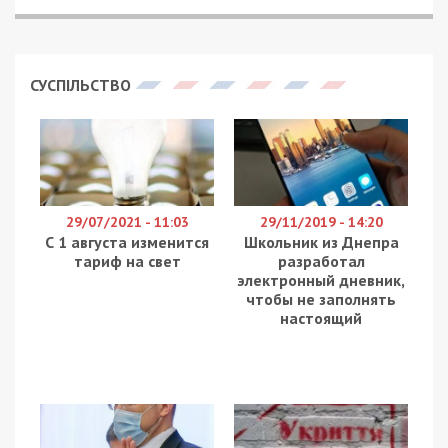
СУСПІЛЬСТВО
29/07/2021 - 11:03
29/11/2019 - 14:20
С 1 августа изменится
Школьник из Днепра
тариф на свет
разработал
электронный дневник,
чтобы не заполнять
настоящий