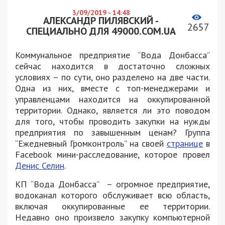
3/09/2019 - 14:48
АЛЕКСАНДР ПИЛЯВСКИЙ -
2657
СПЕЦИАЛЬНО ДЛЯ 49000.COM.UA
Коммунальное предприятие “Вода Донбасса”
сейчас находится в достаточно сложных
условиях – по сути, оно разделено на две части.
Одна из них, вместе с топ-менеджерами и
управленцами находится на оккупированной
территории. Однако, является ли это поводом
для того, чтобы проводить закупки на нужды
предприятия по завышенным ценам? Группа
“Ежедневный Громконтроль” на своей
странице
в
Facebook мини-расследование, которое провел
Денис Селин
.
КП “Вода Донбасса” – огромное предприятие,
водоканал которого обслуживает всю область,
включая оккупированные ее территории.
Недавно оно произвело закупку компьютерной