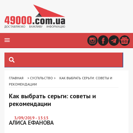
ГЛАВНАЯ
>
СУСПІЛЬСТВО
>
КАК ВЫБРАТЬ СЕРЬГИ: СОВЕТЫ И
РЕКОМЕНДАЦИИ
Как выбрать серьги: советы и
рекомендации
3/09/2019 - 15:15
АЛИСА ЕФАНОВА