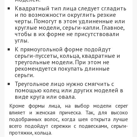
Квадратный тип лица следует сгладить
и по возможности округлить резкие
черты. Помогут в этом удлиненные или
круглые модели, серьги-капли. Главное,
чтобы в их форме не присутствовали
углы.
К прямоугольной форме подойдут
серьги-пуссеты, кольца, квадратные и
треугольные модели. При этом не
рекомендуется покупать длинные
серьги.
Треугольное лицо нужно смягчить с
помощью колец или других моделей в
виде круга или овала.
Кроме формы лица, на выбор модели серег
влияет и женская прическа. Так, для высоко
подобранных волос, когда шея открыта лучше
всего подойдут сережки с подвесками, серьги-
протяжки, кольца.