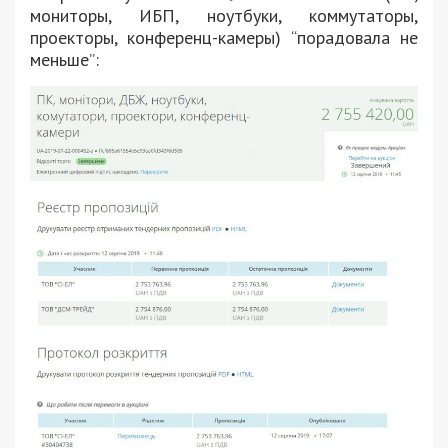
мониторы, ИБП, ноутбуки, коммутаторы,
проекторы, конференц-камеры) “порадовала не
меньше”: