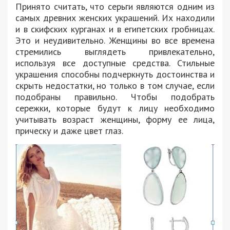
Принято считать, что серьги являются одним из
самых древних женских украшений. Их находили
и в скифских курганах и в египетских гробницах.
Это и неудивительно. Женщины во все времена
стремились выглядеть привлекательно,
используя все доступные средства. Стильные
украшения способны подчеркнуть достоинства и
скрыть недостатки, но только в том случае, если
подобраны правильно. Чтобы подобрать
сережки, которые будут к лицу необходимо
учитывать возраст женщины, форму ее лица,
прическу и даже цвет глаз.