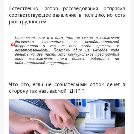
Естественно, автор расследования отправил
соответствующее заявление в полицию, но есть
ряд трудностей:
Сложность еще и в том, что на сейчас менеджмент
физически находиться на неподконтрольной
территории и его не так легко привлечь к
ответственности. Поэтому один из выходов либо
делить на две части это коммунальное предприятие
либо менеджмент таки должен работать на
подконтрольной территории.
Что это, если не сознательный отток денег в
сторону так называемой “ДНР”?