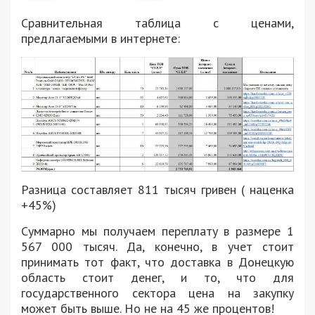
Сравнительная таблица с ценами,
предлагаемыми в интернете:
Разница составляет 811 тысяч гривен ( наценка
+45%)
Суммарно мы получаем переплату в размере 1
567 000 тысяч. Да, конечно, в учет стоит
принимать тот факт, что доставка в Донецкую
область стоит денег, и то, что для
государственного сектора цена на закупку
может быть выше. Но не на 45 же процентов!