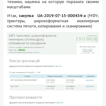
техники, наценка на которую поразила своими
масштабами.
Итак,
закупка UA-2019-07-15-000434-a
(МФУ,
принтеры, широкоформатная инженерная
система печати, копирования и сканирования)