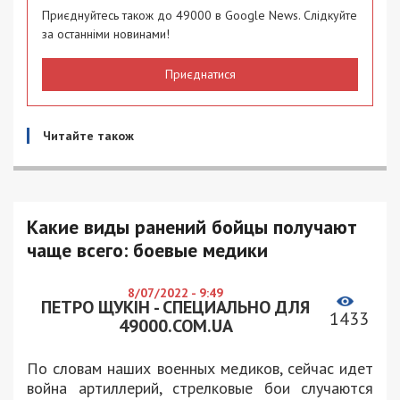
Приєднуйтесь також до 49000 в Google News. Слідкуйте
за останніми новинами!
Приєднатися
Читайте також
Какие виды ранений бойцы получают
чаще всего: боевые медики
8/07/2022 - 9:49
ПЕТРО ЩУКІН - СПЕЦИАЛЬНО ДЛЯ
1433
49000.COM.UA
По словам наших военных медиков, сейчас идет
война артиллерий, стрелковые бои случаются