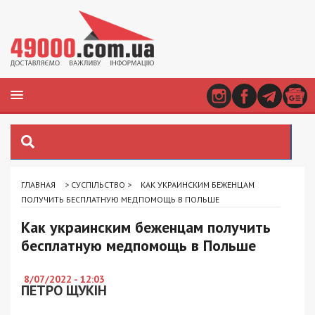
ГЛАВНАЯ
>
СУСПІЛЬСТВО
>
КАК УКРАИНСКИМ БЕЖЕНЦАМ
ПОЛУЧИТЬ БЕСПЛАТНУЮ МЕДПОМОЩЬ В ПОЛЬШЕ
Как украинским беженцам получить
бесплатную медпомощь в Польше
8/07/2022 - 12:03
ПЕТРО ЩУКІН