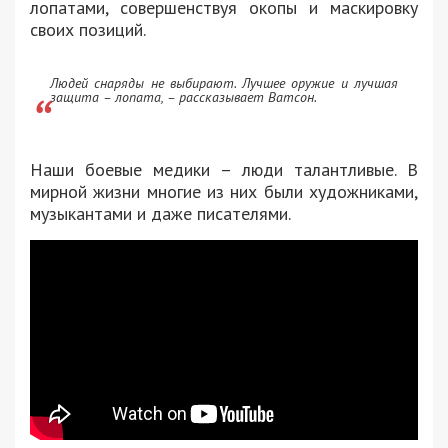
лопатами, совершенствуя окопы и маскировку
своих позиций.
Людей снаряды не выбирают. Лучшее оружие и лучшая
защита – лопата, – рассказывает Ватсон.
Наши боевые медики – люди талантливые. В
мирной жизни многие из них были художниками,
музыкантами и даже писателями.