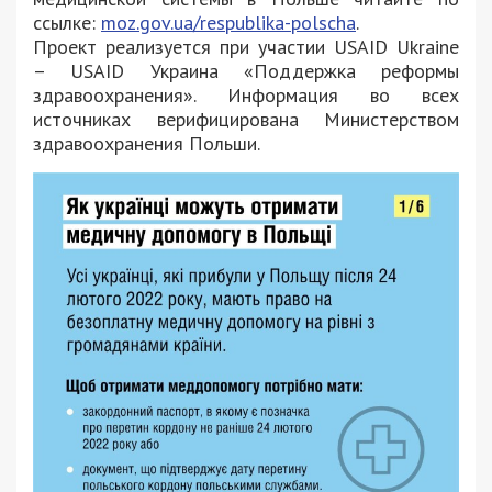
ссылке:
moz.gov.ua/respublika-polscha
.
Проект реализуется при участии USAID Ukraine
– USAID Украина «Поддержка реформы
здравоохранения». Информация во всех
источниках верифицирована Министерством
здравоохранения Польши.