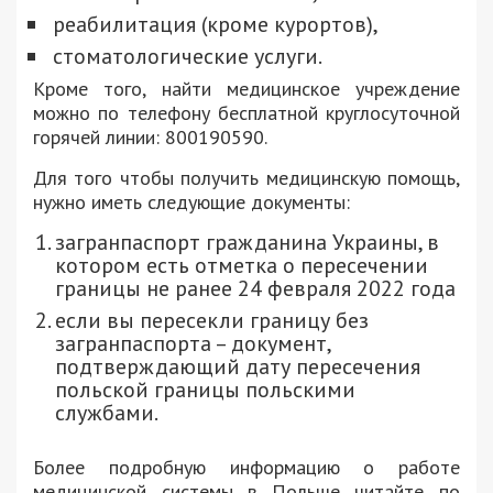
реабилитация (кроме курортов),
стоматологические услуги.
Кроме того, найти медицинское учреждение
можно по телефону бесплатной круглосуточной
горячей линии: 800190590.
Для того чтобы получить медицинскую помощь,
нужно иметь следующие документы:
загранпаспорт гражданина Украины, в
котором есть отметка о пересечении
границы не ранее 24 февраля 2022 года
если вы пересекли границу без
загранпаспорта – документ,
подтверждающий дату пересечения
польской границы польскими
службами.
Более подробную информацию о работе
медицинской системы в Польше читайте по