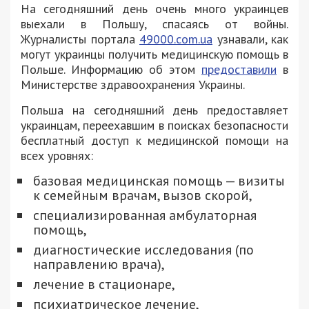
На сегодняшний день очень много украинцев
выехали в Польшу, спасаясь от войны.
Журналисты портала
49000.com.ua
узнавали, как
могут украинцы получить медицинскую помощь в
Польше. Информацию об этом
предоставили
в
Министерстве здравоохранения Украины.
Польша на сегодняшний день предоставляет
украинцам, переехавшим в поисках безопасности
бесплатный доступ к медицинской помощи на
всех уровнях:
базовая медицинская помощь — визиты
к семейным врачам, вызов скорой,
специализированная амбулаторная
помощь,
диагностические исследования (по
направлению врача),
лечение в стационаре,
психиатрическое лечение,