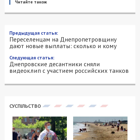
Читайте також
Предыдущая статья:
Переселенцам на Днепропетровщину
дают новые выплаты: сколько и кому
Следующая статья:
Днепровские десантники сняли
видеоклип с участием российских танков
СУСПІЛЬСТВО