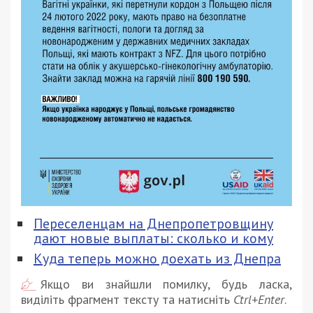
Переселенцам на Днепропетровщину
дают новые выплаты: сколько и кому
Куда теперь можно доехать из Днепра
Якщо ви знайшли помилку, будь ласка,
виділіть фрагмент тексту та натисніть
Ctrl+Enter
.