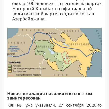
около 100 человек. По сегодня на картах
Нагорный Карабах на официальной
политической карте входит в состав
Азербайджана.
Новая эскалация насилия и кто в этом
заинтересован
Как мы уже указывали, 27 сентября 2020-го