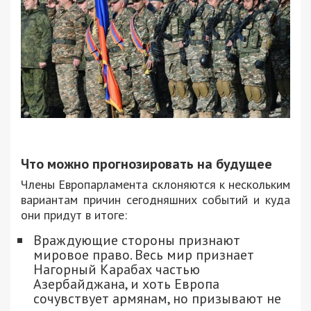
Что можно прогнозировать на будущее
Члены Европарламента склоняются к нескольким
вариантам причин сегодняшних событий и куда
они придут в итоге:
Враждующие стороны признают
мировое право. Весь мир признает
Нагорный Карабах частью
Азербайджана, и хоть Европа
сочувствует армянам, но призывают не