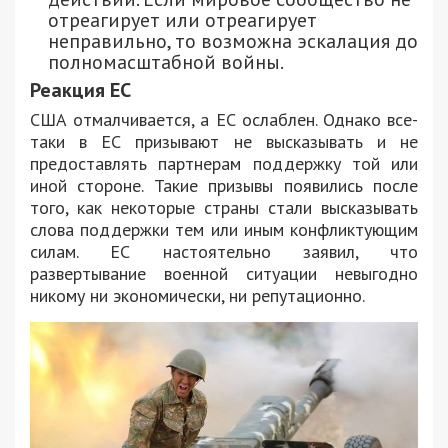
отреагирует или отреагирует
неправильно, то возможна эскалация до
полномасштабной войны.
Реакция ЕС
США отмалчивается, а ЕС ослаблен. Однако все-
таки в ЕС призывают не высказывать и не
предоставлять партнерам поддержку той или
иной стороне. Такие призывы появились после
того, как некоторые страны стали высказывать
слова поддержки тем или иным конфликтующим
силам. ЕС настоятельно заявил, что
развертывание военной ситуации невыгодно
никому ни экономически, ни репутационно.