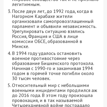
легитимным.
После двух лет, до 1992 года, когда в
Нагорном Карабахе жители
организовали самопровозглашенный
парламент и объявили независимость.
Урегулировать ситуацию взялись
Россия, Франция и США в лице
комиссии ОБСЕ, образованной в
Минске.
В 1994 году удалось остановить
военное противостояние через
образование Бишкекского протокола.
Начиная с 1990-го и заканчивая 1994
годом в горячей точке погибли около
30 тысяч человек.
Относительный мир с небольшими
военными инцидентами продлился аж
до 2016 года. В этом году произошла
провокация, и в так называемой
Четырехдневной войне пострадало