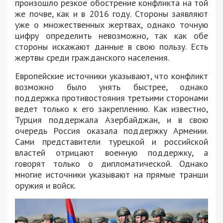
произошло резкое обострение конфликта на той
же почве, как и в 2016 году. Стороны заявляют
уже о множественных жертвах, однако точную
цифру определить невозможно, так как обе
стороны искажают данные в свою пользу. Есть
жертвы среди гражданского населения.
Европейские источники указывают, что конфликт
возможно было унять быстрее, однако
поддержка противостояния третьими сторонами
ведет только к его закреплению. Как известно,
Турция поддержала Азербайджан, и в свою
очередь Россия оказала поддержку Армении.
Сами представители турецкой и российской
властей отрицают военную поддержку, а
говорят только о дипломатической. Однако
многие источники указывают на прямые транши
оружия и войск.