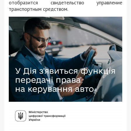
отобразится свидетельство управление
транспортным средством.