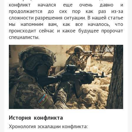
конфликт начался еще очень давно и
продолжается до сих пор как раз из-за
сложности разрешения ситуации. В нашей статье
мы напомним вам, как все началось, что
происходит сейчас и какое будущее пророчат
специалисты.
История конфликта
Хронология эскалации конфликта: