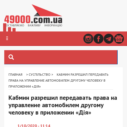
ГЛАВНАЯ
>
СУСПІЛЬСТВО
>
КАБМИН РАЗРЕШИЛ ПЕРЕДАВАТЬ
ПРАВА НА УПРАВЛЕНИЕ АВТОМОБИЛЕМ ДРУГОМУ ЧЕЛОВЕКУ В
ПРИЛОЖЕНИИ «ДІЯ»
Кабмин разрешил передавать права на
управление автомобилем другому
человеку в приложении «Дія»
1/10/2020 - 11:14