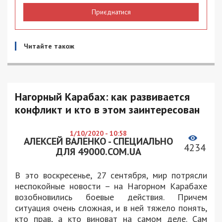
Приєднатися
Читайте також
Нагорный Карабах: как развивается
конфликт и кто в этом заинтересован
1/10/2020 - 10:58
АЛЕКСЕЙ ВАЛЕНКО - СПЕЦИАЛЬНО
4234
ДЛЯ 49000.COM.UA
В это воскресенье, 27 сентября, мир потрясли
неспокойные новости – на Нагорном Карабахе
возобновились боевые действия. Причем
ситуация очень сложная, и в ней тяжело понять,
кто прав, а кто виноват на самом деле. Сам