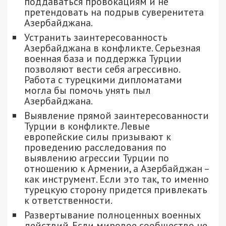
поддаваться провокациям и не
претендовать на подрыв суверенитета
Азербайджана.
Устранить заинтересованность
Азербайджана в конфликте. Серьезная
военная база и поддержка Турции
позволяют вести себя агрессивно.
Работа с турецкими дипломатами
могла бы помочь унять пыл
Азербайджана.
Выявление прямой заинтересованности
Турции в конфликте. Левые
европейские силы призывают к
проведению расследования по
выявлению агрессии Турции по
отношению к Армении, а Азербайджан –
как инструмент. Если это так, то именно
турецкую сторону придется привлекать
к ответственности.
Развертывание полноценных военных
действий. Если мировое сообщество не