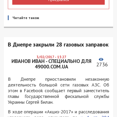
Читайте також
В Днепре закрыли 28 газовых заправок
3/02/2017 - 15:27
ИВАНОВ ИВАН - СПЕЦИАЛЬНО ДЛЯ
2736
49000.COM.UA
В Днепре приостановили незаконную
деятельность большой сети газовых АЗС. Об
этом в Facebook сообщает первый заместитель
главы Государственной фискальной службы
Украины Сергей Билан.
В ходе операции «Акциз-2017» и расследования