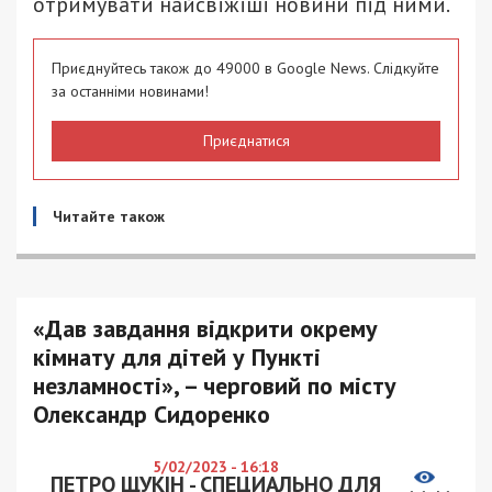
отримувати найсвіжіші новини під ними.
Приєднуйтесь також до 49000 в Google News. Слідкуйте
за останніми новинами!
Приєднатися
Читайте також
«Дав завдання відкрити окрему
кімнату для дітей у Пункті
незламності», – черговий по місту
Олександр Сидоренко
5/02/2023 - 16:18
ПЕТРО ЩУКІН - СПЕЦИАЛЬНО ДЛЯ