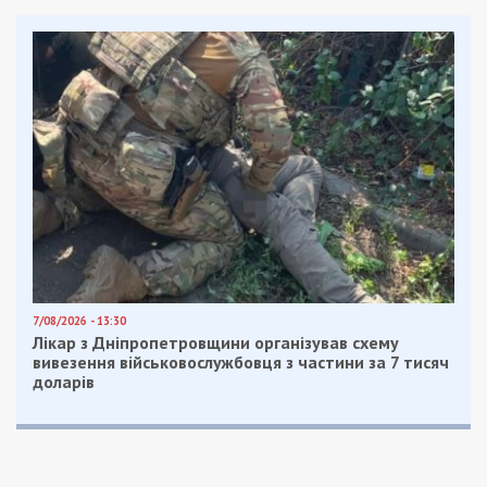
7/08/2026 - 13:30
Лікар з Дніпропетровщини організував схему
вивезення військовослужбовця з частини за 7 тисяч
доларів