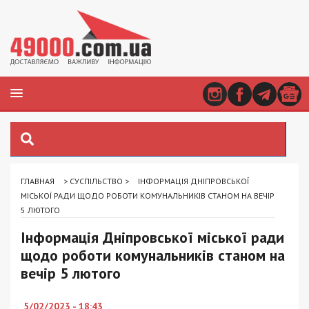
ГЛАВНАЯ
>
СУСПІЛЬСТВО
>
ІНФОРМАЦІЯ ДНІПРОВСЬКОЇ
МІСЬКОЇ РАДИ ЩОДО РОБОТИ КОМУНАЛЬНИКІВ СТАНОМ НА ВЕЧІР
5 ЛЮТОГО
Інформація Дніпровської міської ради
щодо роботи комунальників станом на
вечір 5 лютого
5/02/2023 - 18:43