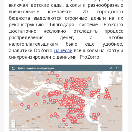
включая детские сады, школы и разнообразные
внешкольные комплексы. Из городского
бюджета выделяются огромные деньги на их
реконструкцию. Благодаря системе ProZorro
достаточно несложно отследить процесс
распределения денег, а чтобы
налогоплательщикам было еще удобнее,
аналитики DoZorro
нанесли
все школы на карту и
синхронизировали c данными ProZorro.