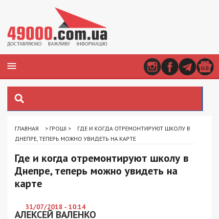
ГЛАВНАЯ
>
ГРОШІ
>
ГДЕ И КОГДА ОТРЕМОНТИРУЮТ ШКОЛУ В
ДНЕПРЕ, ТЕПЕРЬ МОЖНО УВИДЕТЬ НА КАРТЕ
Где и когда отремонтируют школу в
Днепре, теперь можно увидеть на
карте
31/07/2018 - 10:14
АЛЕКСЕЙ ВАЛЕНКО