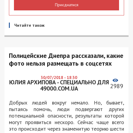
Приєднатися
Читайте також
Полицейские Днепра рассказали, какие
фото нельзя размещать в соцсетях
30/07/2018 - 18:30
ЮЛИЯ АРХИПОВА - СПЕЦИАЛЬНО ДЛЯ
2989
49000.COM.UA
Добрых людей вокруг немало. Но, бывает,
пытаясь помочь, люди подвергают других
потенциальной опасности, результаты которой
могут проявиться нескоро. Сейчас чаще всего
это происходит через знаменитую теорию шести