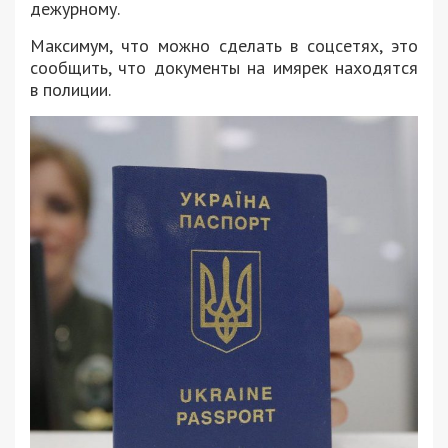
дежурному.
Максимум, что можно сделать в соцсетях, это
сообщить, что документы на имярек находятся
в полиции.