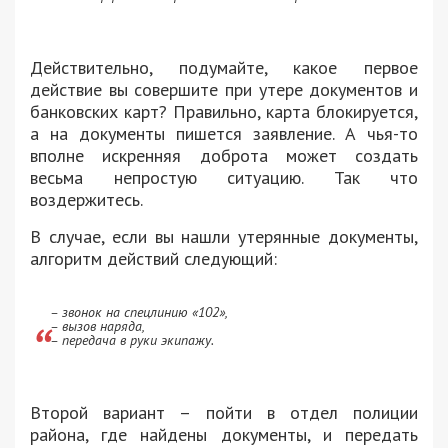
Действительно, подумайте, какое первое
действие вы совершите при утере документов и
банковских карт? Правильно, карта блокируется,
а на документы пишется заявление. А чья-то
вполне искренняя доброта может создать
весьма непростую ситуацию. Так что
воздержитесь.
В случае, если вы нашли утерянные документы,
алгоритм действий следующий:
– звонок на спецлинию «102»,
– вызов наряда,
– передача в руки экипажу.
Второй вариант – пойти в отдел полиции
района, где найдены документы, и передать