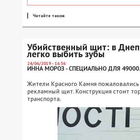
Читайте також
Убийственный щит: в Днеп
легко выбить зубы
24/06/2019 - 16:56
ИННА МОРОЗ - СПЕЦИАЛЬНО ДЛЯ 49000
Жители Красного Камня пожаловались
рекламный щит. Конструкция стоит тор
транспорта.