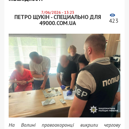
7/06/2026 - 13:23
ПЕТРО ЩУКІН - СПЕЦИАЛЬНО ДЛЯ
423
49000.COM.UA
На Волині правоохоронці викрили чергову