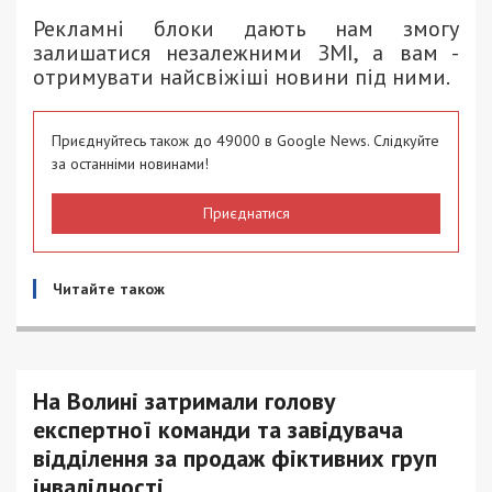
Рекламні блоки дають нам змогу
залишатися незалежними ЗМІ, а вам -
отримувати найсвіжіші новини під ними.
Приєднуйтесь також до 49000 в Google News. Слідкуйте
за останніми новинами!
Приєднатися
Читайте також
На Волині затримали голову
експертної команди та завідувача
відділення за продаж фіктивних груп
інвалідності