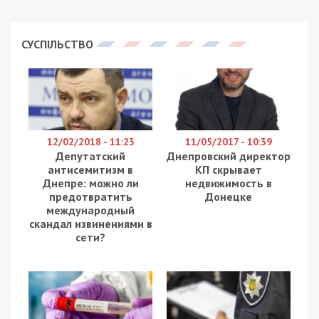
СУСПІЛЬСТВО
12/02/2018 - 11:23
11/05/2017 - 10:39
Депутатский
Днепровский директор
антисемитизм в
КП скрывает
Днепре: можно ли
недвижимость в
предотвратить
Донецке
международный
скандал извинениями в
сети?