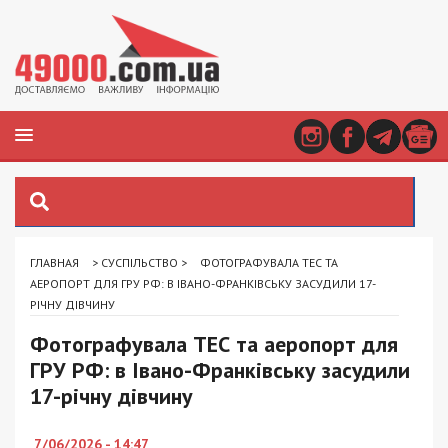
ГЛАВНАЯ
>
СУСПІЛЬСТВО
>
ФОТОГРАФУВАЛА ТЕС ТА
АЕРОПОРТ ДЛЯ ГРУ РФ: В ІВАНО-ФРАНКІВСЬКУ ЗАСУДИЛИ 17-
РІЧНУ ДІВЧИНУ
Фотографувала ТЕС та аеропорт для
ГРУ РФ: в Івано-Франківську засудили
17-річну дівчину
7/06/2026 - 14:47