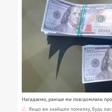
Нагадаємо, раніше ми повідомляли про
Якщо ви знайшли помилку, будь ласк