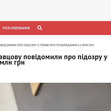
РОЗСЛІДУВАННЯ
ПОВІДОМИЛИ ПРО ПІДОЗРУ У СПРАВІ ПРО РОЗКРАДАННЯ 11 МЛН ГРН
равцову повідомили про підозру у
 млн грн