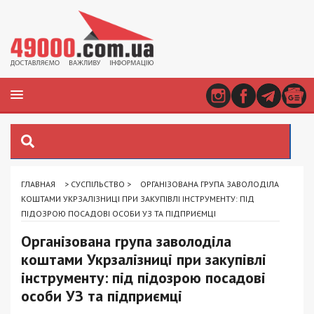
ГЛАВНАЯ
>
СУСПІЛЬСТВО
>
ОРГАНІЗОВАНА ГРУПА ЗАВОЛОДІЛА
КОШТАМИ УКРЗАЛІЗНИЦІ ПРИ ЗАКУПІВЛІ ІНСТРУМЕНТУ: ПІД
ПІДОЗРОЮ ПОСАДОВІ ОСОБИ УЗ ТА ПІДПРИЄМЦІ
Організована група заволоділа
коштами Укрзалізниці при закупівлі
інструменту: під підозрою посадові
особи УЗ та підприємці