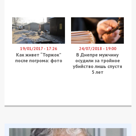
19/01/2017 - 17:26
24/07/2018 - 19:00
Как живет “Торжок”
В Днепре мужчину
после погрома: фото
осудили за тройное
убийство лишь спустя
5 лет