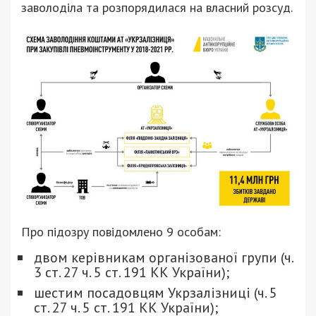
заволоділа та розпорядилася на власний розсуд.
Про підозру повідомлено 9 особам:
двом керівникам організованої групи (ч.
3 ст. 27 ч. 5 ст. 191 КК України);
шестим посадовцям Укрзалізниці (ч. 5
ст. 27 ч. 5 ст. 191 КК України);