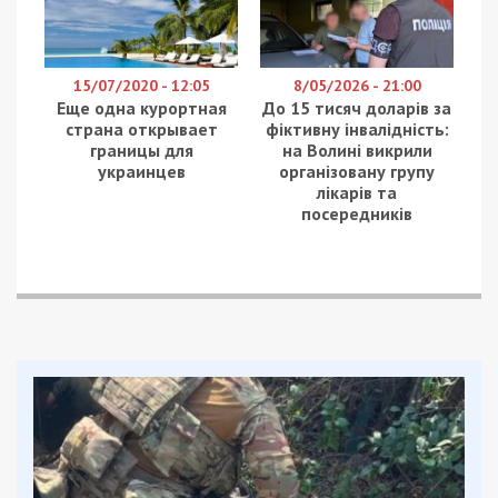
15/07/2020 - 12:05
8/05/2026 - 21:00
Еще одна курортная
До 15 тисяч доларів за
страна открывает
фіктивну інвалідність:
границы для
на Волині викрили
украинцев
організовану групу
лікарів та
посередників