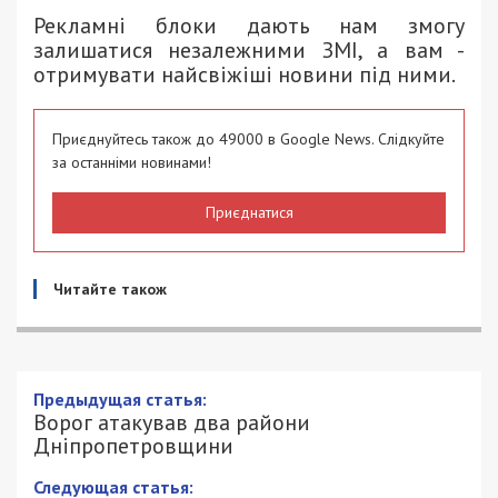
Рекламні блоки дають нам змогу
залишатися незалежними ЗМІ, а вам -
отримувати найсвіжіші новини під ними.
Приєднуйтесь також до 49000 в Google News. Слідкуйте
за останніми новинами!
Приєднатися
Читайте також
Ворог атакував два райони
Дніпропетровщини
13/08/2025 - 19:12