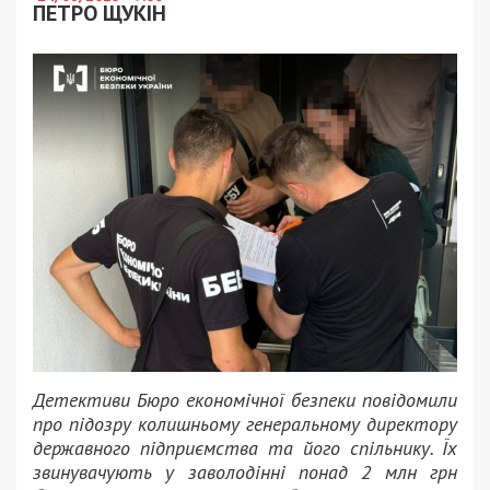
ПЕТРО ЩУКІН
Детективи Бюро економічної безпеки повідомили
про підозру колишньому генеральному директору
державного підприємства та його спільнику. Їх
звинувачують у заволодінні понад 2 млн грн