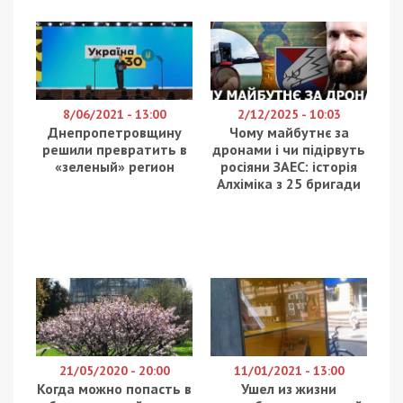
8/06/2021 - 13:00
2/12/2025 - 10:03
Днепропетровщину
Чому майбутнє за
решили превратить в
дронами і чи підірвуть
«зеленый» регион
росіяни ЗАЕС: історія
Алхіміка з 25 бригади
21/05/2020 - 20:00
11/01/2021 - 13:00
Когда можно попасть в
Ушел из жизни