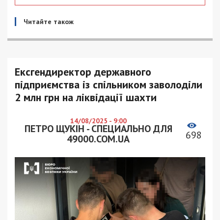
Читайте також
Ексгендиректор державного
підприємства із спільником заволоділи
2 млн грн на ліквідації шахти
14/08/2025 - 9:00
ПЕТРО ЩУКІН - СПЕЦИАЛЬНО ДЛЯ
698
49000.COM.UA