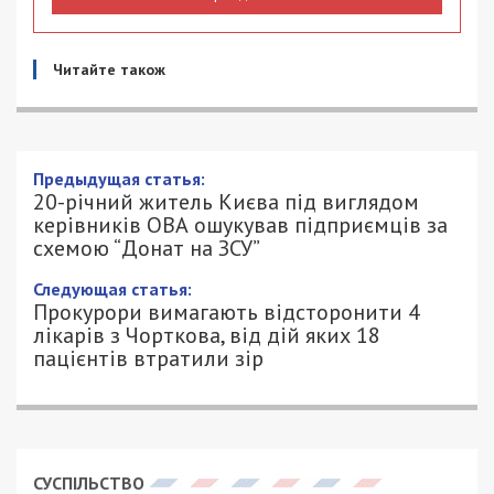
Читайте також
Предыдущая статья:
20-річний житель Києва під виглядом
керівників ОВА ошукував підприємців за
схемою “Донат на ЗСУ”
Следующая статья:
Прокурори вимагають відсторонити 4
лікарів з Чорткова, від дій яких 18
пацієнтів втратили зір
СУСПІЛЬСТВО