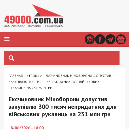
ГЛАВНАЯ
>
ГРОШІ
>
ЕКСЧИНОВНИК МІНОБОРОНИ ДОПУСТИВ
ЗАКУПІВЛЮ 300 ТИСЯЧ НЕПРИДАТНИХ ДЛЯ ВІЙСЬКОВИХ
РУКАВИЦЬ НА 231 МЛН ГРН
Ексчиновник Міноборони допустив
закупівлю 300 тисяч непридатних для
військових рукавиць на 231 млн грн
8/06/2026 - 18:00