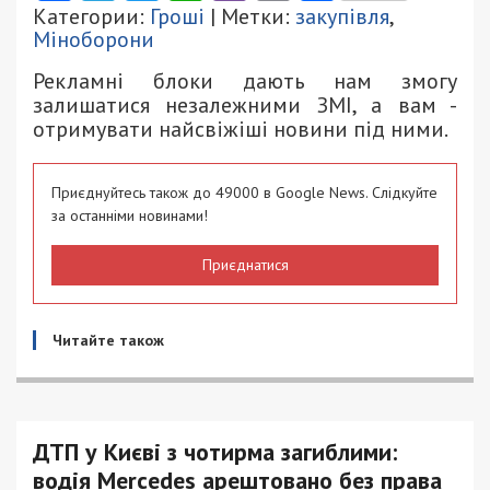
Категории:
Гроші
| Метки:
закупівля
,
Міноборони
Рекламні блоки дають нам змогу
залишатися незалежними ЗМІ, а вам -
отримувати найсвіжіші новини під ними.
Приєднуйтесь також до 49000 в Google News. Слідкуйте
за останніми новинами!
Приєднатися
Читайте також
ДТП у Києві з чотирма загиблими:
водія Mercedes арештовано без права