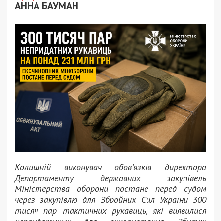
АННА БАУМАН
Колишній виконувач обов’язків директора
Департаменту державних закупівель
Міністерства оборони постане перед судом
через закупівлю для Збройних Сил України 300
тисяч пар тактичних рукавиць, які виявилися