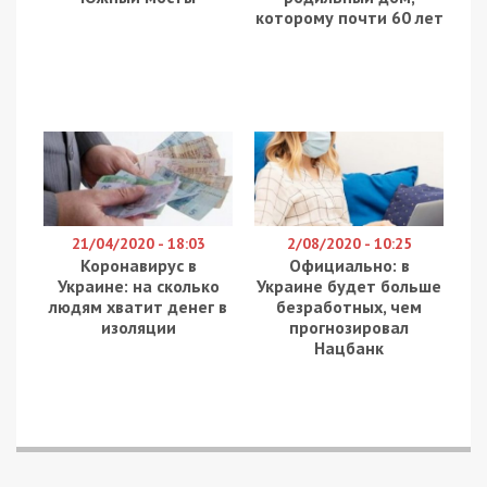
которому почти 60 лет
21/04/2020 - 18:03
2/08/2020 - 10:25
Коронавирус в
Официально: в
Украине: на сколько
Украине будет больше
людям хватит денег в
безработных, чем
изоляции
прогнозировал
Нацбанк