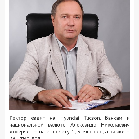
Ректор ездит на Hyundai Tucson. Банкам и
национальной валюте Александр Николаевич
доверяет – на его счету 1, 3 млн. грн., а также –
280 тыс. дол.