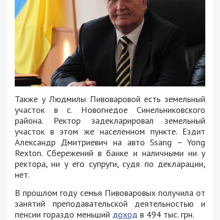
Также у Людмилы Пивоваровой есть земельный
участок в с. Новогнедое Синельниковского
района. Ректор задекларировал земельный
участок в этом же населенном пункте. Ездит
Александр Дмитриевич на авто Ssang – Yong
Rexton. Сбережений в банке и наличными ни у
ректора, ни у его супруги, судя по декларации,
нет.
В прошлом году семья Пивоваровых получила от
занятий преподавательской деятельностью и
пенсии гораздо меньший
доход
в 494 тыс. грн.