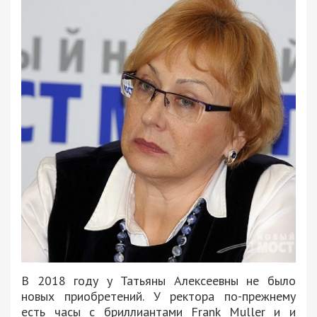
В 2018 году у Татьяны Алексеевны не было
новых приобретений. У ректора по-прежнему
есть часы с бриллиантами Frank Muller и и