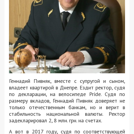
Геннадий Пивняк, вместе с супругой и сыном,
владеет квартирой в Днепре. Ездит ректор, судя
по декларации, на велосипеде Pride. Судя по
размеру вкладов, Геннадий Пивняк доверяет не
только отечественным банкам, но и верит в
стабильность национальной валюты. Ректор
задекларировал 2, 8 млн. грн. на счетах.
А вот в 2017 году, судя по соответствующей