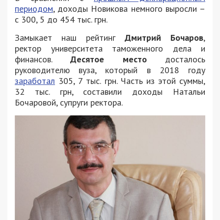
периодом
, доходы Новикова немного выросли –
с 300, 5 до 454 тыс. грн.
Замыкает наш рейтинг
Дмитрий Бочаров
,
ректор университета таможенного дела и
финансов.
Десятое место
досталось
руководителю вуза, который в 2018 году
заработал
305, 7 тыс. грн. Часть из этой суммы,
32 тыс. грн, составили доходы Натальи
Бочаровой, супруги ректора.