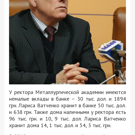
У ректора Металлургической академии имеются
немалые вклады в банке – 30 тыс. дол. и 1894
грн. Лариса Ватченко хранит в банке 50 тыс. дол.
и 638 грн. Также дома наличными у ректора есть
96 тыс. грн. и 10, 9 тыс. дол. Лариса Ватченко
хранит дома 14, 1 тыс. дол. и 54, 3 тыс. грн.