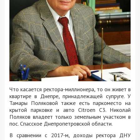
Что касается ректора-миллионера, то он живет в
квартире в Днепре, принадлежащей супруге. У
Тамары Поляковой также есть паркоместо на
крытой парковке и авто Citroen C3. Николай
Поляков владеет только земельным участком в
пос. Спасское Днепропетровской области.
В сравнении с 2017-м, доходы ректора ДНУ