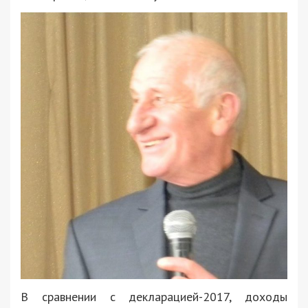
В сравнении с декларацией-2017, доходы