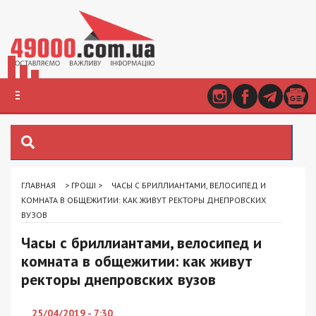
ГЛАВНАЯ
>
ГРОШІ
>
ЧАСЫ С БРИЛЛИАНТАМИ, ВЕЛОСИПЕД И
КОМНАТА В ОБЩЕЖИТИИ: КАК ЖИВУТ РЕКТОРЫ ДНЕПРОВСКИХ
ВУЗОВ
Часы с бриллиантами, велосипед и
комната в общежитии: как живут
ректоры днепровских вузов
25/04/2019 - 7:30