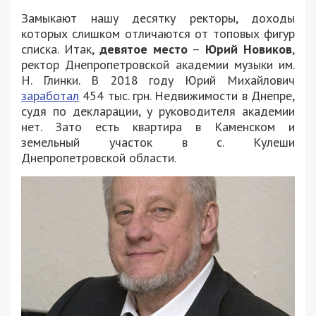
Замыкают нашу десятку ректоры, доходы
которых слишком отличаются от топовых фигур
списка. Итак,
девятое место
–
Юрий Новиков
,
ректор Днепропетровской академии музыки им.
Н. Глинки. В 2018 году Юрий Михайлович
заработал
454 тыс. грн. Недвижимости в Днепре,
судя по декларации, у руководителя академии
нет. Зато есть квартира в Каменском и
земельный участок в с. Кулеши
Днепропетровской области.