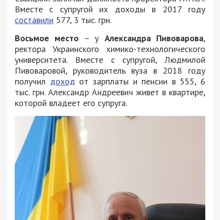
Вместе с супругой их доходы в 2017 году
составили
577, 3 тыс. грн.
Восьмое место
– у
Александра Пивоварова
,
ректора Украинского химико-технологического
университета. Вместе с супругой, Людмилой
Пивоваровой, руководитель вуза в 2018 году
получил
доход
от зарплаты и пенсии в 555, 6
тыс. грн. Александр Андреевич живет в квартире,
которой владеет его супруга.