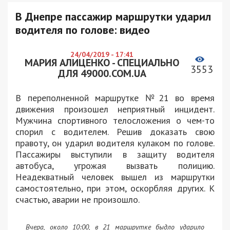
В Днепре пассажир маршрутки ударил
водителя по голове: видео
24/04/2019 - 17:41
МАРИЯ АЛИЦЕНКО - СПЕЦИАЛЬНО
3553
ДЛЯ 49000.COM.UA
В переполненной маршрутке №21 во время
движения произошел неприятный инцидент.
Мужчина спортивного телосложения о чем-то
спорил с водителем. Решив доказать свою
правоту, он ударил водителя кулаком по голове.
Пассажиры выступили в защиту водителя
автобуса, угрожая вызвать полицию.
Неадекватный человек вышел из маршрутки
самостоятельно, при этом, оскорбляя других. К
счастью, аварии не произошло.
Вчера, около 10:00, в 21 маршрутке быдло ударило