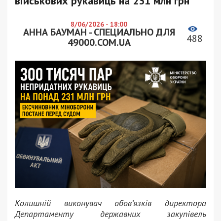
військових рукавиць на 231 млн грн
8/06/2026 - 18:00
АННА БАУМАН - СПЕЦИАЛЬНО ДЛЯ
488
49000.COM.UA
Колишній виконувач обов’язків директора
Департаменту державних закупівель