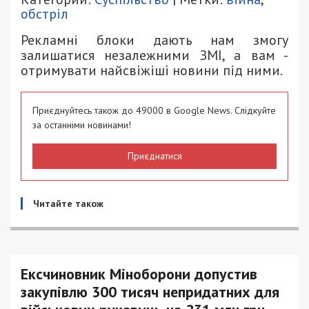
обстріл
Рекламні блоки дають нам змогу
залишатися незалежними ЗМІ, а вам -
отримувати найсвіжіші новини під ними.
Приєднуйтесь також до 49000 в Google News. Слідкуйте
за останніми новинами!
Приєднатися
Читайте також
Ексчиновник Міноборони допустив
закупівлю 300 тисяч непридатних для