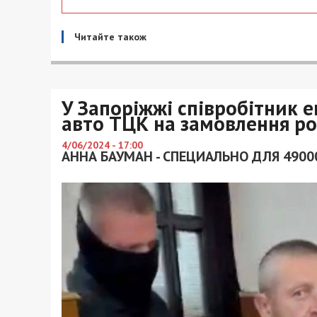
Читайте також
У Запоріжжі співробітник 
авто ТЦК на замовлення ро
4/06/2024 - 17:00
АННА БАУМАН - СПЕЦИАЛЬНО ДЛЯ 4900