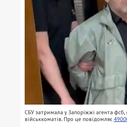
СБУ затримала у Запоріжжі агента фсб,
військкоматів. Про це повідомляє
4900