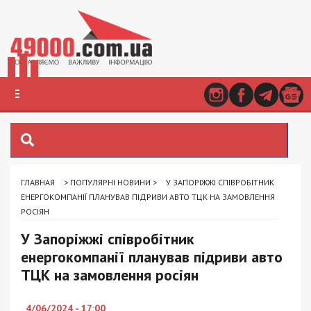
ГЛАВНАЯ
>
ПОПУЛЯРНІ НОВИНИ
>
У ЗАПОРІЖЖІ СПІВРОБІТНИК
ЕНЕРГОКОМПАНІЇ ПЛАНУВАВ ПІДРИВИ АВТО ТЦК НА ЗАМОВЛЕННЯ
РОСІЯН
У Запоріжжі співробітник
енергокомпанії планував підриви авто
ТЦК на замовлення росіян
4/06/2024 - 17:00