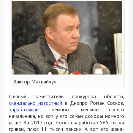
Виктор Матвийчук
Первый заместитель прокурора области,
скандально известный
в Днепре Роман Сосков,
зарабатывает
немного меньше своего
начальника, но вот у его семьи доходы немного
выше. За 2017 год Сосков заработал 565 тысяч
гривен, плюс 11 тысяч пенсии. А вот его жена-