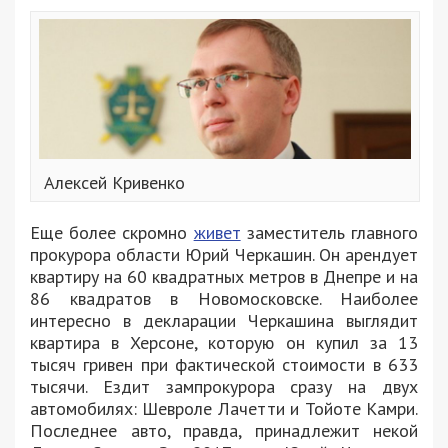
Алексей Кривенко
Еще более скромно
живет
заместитель главного
прокурора области Юрий Черкашин. Он арендует
квартиру на 60 квадратных метров в Днепре и на
86 квадратов в Новомосковске. Наиболее
интересно в декларации Черкашина выглядит
квартира в Херсоне, которую он купил за 13
тысяч гривен при фактической стоимости в 633
тысячи. Ездит зампрокурора сразу на двух
автомобилях: Шевроле Лачетти и Тойоте Камри.
Последнее авто, правда, принадлежит некой