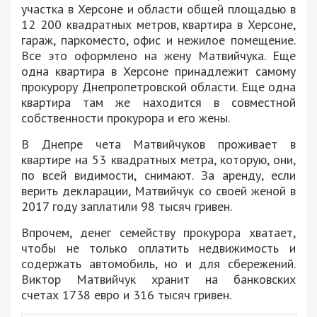
участка в Херсоне и области общей площадью в
12 200 квадратных метров, квартира в Херсоне,
гараж, паркоместо, офис и нежилое помещение.
Все это оформлено на жену Матвийчука. Еще
одна квартира в Херсоне принадлежит самому
прокурору Днепропетровской области. Еще одна
квартира там же находится в совместной
собственности прокурора и его жены.
В Днепре чета Матвийчуков проживает в
квартире на 53 квадратных метра, которую, они,
по всей видимости, снимают. За аренду, если
верить декларации, Матвийчук со своей женой в
2017 году заплатили 98 тысяч гривен.
Впрочем, денег семейству прокурора хватает,
чтобы не только оплатить недвижимость и
содержать автомобиль, но и для сбережений.
Виктор Матвийчук хранит на банковских
счетах 1738 евро и 316 тысяч гривен.