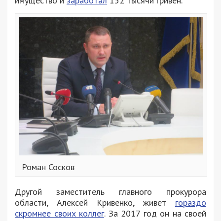
имущество и
заработал
152 тысячи гривен.
Роман Сосков
Другой заместитель главного прокурора
области, Алексей Кривенко, живет
гораздо
скромнее своих коллег
. За 2017 год он на своей