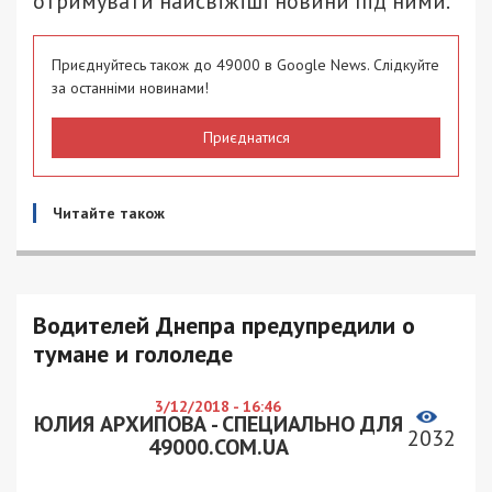
отримувати найсвіжіші новини під ними.
Приєднуйтесь також до 49000 в Google News. Слідкуйте
за останніми новинами!
Приєднатися
Читайте також
Водителей Днепра предупредили о
тумане и гололеде
3/12/2018 - 16:46
ЮЛИЯ АРХИПОВА - СПЕЦИАЛЬНО ДЛЯ
2032
49000.COM.UA