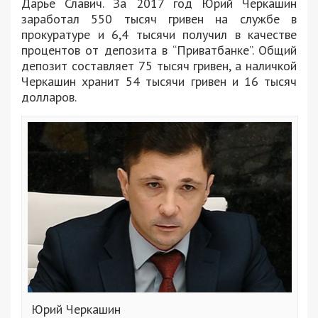
Дарье Славич. За 2017 год Юрий Черкашин
заработал 550 тысяч гривен на службе в
прокуратуре и 6,4 тысячи получил в качестве
процентов от депозита в “Приватбанке”. Общий
депозит составляет 75 тысяч гривен, а наличкой
Черкашин хранит 54 тысячи гривен и 16 тысяч
долларов.
Юрий Черкашин