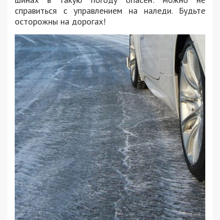
справиться с управлением на наледи. Будьте
осторожны на дорогах!