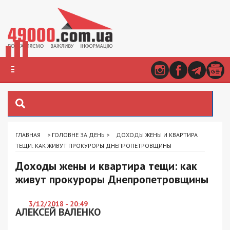
ГЛАВНАЯ
>
ГОЛОВНЕ ЗА ДЕНЬ
>
ДОХОДЫ ЖЕНЫ И КВАРТИРА
ТЕЩИ: КАК ЖИВУТ ПРОКУРОРЫ ДНЕПРОПЕТРОВЩИНЫ
Доходы жены и квартира тещи: как
живут прокуроры Днепропетровщины
3/12/2018 - 20:49
АЛЕКСЕЙ ВАЛЕНКО