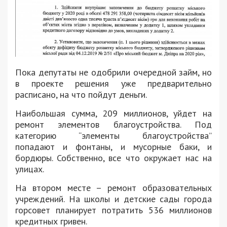
Пока депутаты не одобрили очередной займ, но
в проекте решения уже предварительно
расписано, на что пойдут деньги.
Наибольшая сумма, 209 миллионов, уйдет на
ремонт элементов благоустройства. Под
категорию “элементы благоустройства”
попадают и фонтаны, и мусорные баки, и
бордюры. Собственно, все что окружает нас на
улицах.
На втором месте – ремонт образовательных
учреждений. На школы и детские сады города
горсовет планирует потратить 536 миллионов
кредитных гривен.