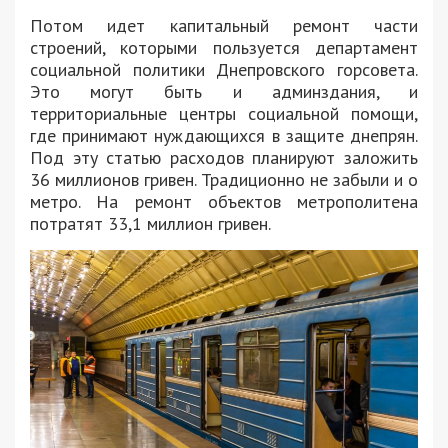
Потом идет капитальный ремонт части
строений, которыми пользуется департамент
социальной политики Днепровского горсовета.
Это могут быть и админздания, и
территориальные центры социальной помощи,
где принимают нуждающихся в защите днепрян.
Под эту статью расходов планируют заложить
36 миллионов гривен. Традиционно не забыли и о
метро. На ремонт объектов метрополитена
потратят 33,1 миллион гривен.