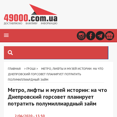
ГЛАВНАЯ
>
ГРОШІ
>
МЕТРО, ЛИФТЫ И МУЗЕЙ ИСТОРИИ: НА ЧТО
ДНЕПРОВСКИЙ ГОРСОВЕТ ПЛАНИРУЕТ ПОТРАТИТЬ
ПОЛУМИЛЛИАРДНЫЙ ЗАЙМ
Метро, лифты и музей истории: на что
Днепровский горсовет планирует
потратить полумиллиардный займ
2/06/2020 - 13:50