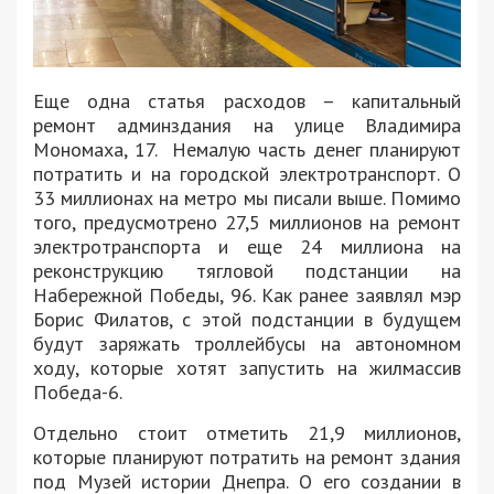
Еще одна статья расходов – капитальный
ремонт админздания на улице Владимира
Мономаха, 17. Немалую часть денег планируют
потратить и на городской электротранспорт. О
33 миллионах на метро мы писали выше. Помимо
того, предусмотрено 27,5 миллионов на ремонт
электротранспорта и еще 24 миллиона на
реконструкцию тягловой подстанции на
Набережной Победы, 96. Как ранее заявлял мэр
Борис Филатов, с этой подстанции в будущем
будут заряжать троллейбусы на автономном
ходу, которые хотят запустить на жилмассив
Победа-6.
Отдельно стоит отметить 21,9 миллионов,
которые планируют потратить на ремонт здания
под Музей истории Днепра. О его создании в