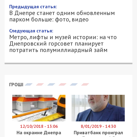
Предыдущая статья:
В Днепре станет одним обновленным
парком больше: фото, видео
Следующая статья:
Метро, лифты и музей истории: на что
Днепровский горсовет планирует
потратить полумиллиардный займ
ГРОШІ
12/10/2018 - 13:06
8/01/2019 - 14:30
На окраине Днепра
Приватбанк проиграл