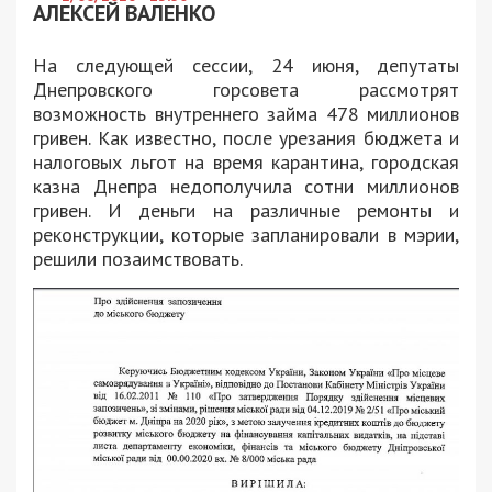
АЛЕКСЕЙ ВАЛЕНКО
На следующей сессии, 24 июня, депутаты
Днепровского горсовета рассмотрят
возможность внутреннего займа 478 миллионов
гривен. Как известно, после урезания бюджета и
налоговых льгот на время карантина, городская
казна Днепра недополучила сотни миллионов
гривен. И деньги на различные ремонты и
реконструкции, которые запланировали в мэрии,
решили позаимствовать.