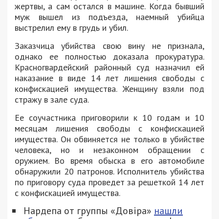
жертвы, а сам остался в машине. Когда бывший
муж вышел из подъезда, наемный убийца
выстрелил ему в грудь и убил.
Заказчица убийства свою вину не признала,
однако ее полностью доказала прокуратура.
Красногвардейский районный суд назначил ей
наказание в виде 14 лет лишения свободы с
конфискацией имущества. Женщину взяли под
стражу в зале суда.
Ее соучастника приговорили к 10 годам и 10
месяцам лишения свободы с конфискацией
имущества. Он обвиняется не только в убийстве
человека, но и незаконном обращении с
оружием. Во время обыска в его автомобиле
обнаружили 20 патронов. Исполнитель убийства
по приговору суда проведет за решеткой 14 лет
с конфискацией имущества.
Нардепа от группы «Довіра»
нашли