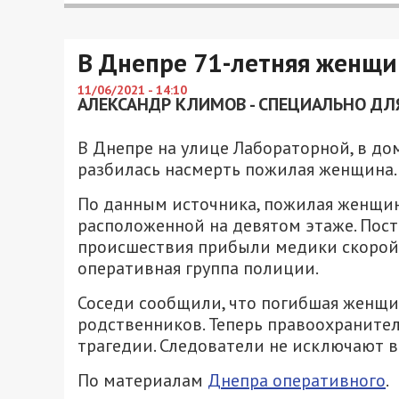
В Днепре 71-летняя женщи
11/06/2021 - 14:10
АЛЕКСАНДР КЛИМОВ - СПЕЦИАЛЬНО ДЛЯ
В Днепре на улице Лабораторной, в до
разбилась насмерть пожилая женщина.
По данным источника, пожилая женщин
расположенной на девятом этаже. Пост
происшествия прибыли медики скорой
оперативная группа полиции.
Соседи сообщили, что погибшая женщин
родственников. Теперь правоохраните
трагедии. Следователи не исключают 
По материалам
Днепра оперативного
.