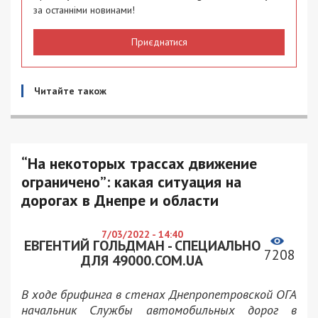
за останніми новинами!
Приєднатися
Читайте також
“На некоторых трассах движение
ограничено”: какая ситуация на
дорогах в Днепре и области
7/03/2022 - 14:40
ЕВГЕНТИЙ ГОЛЬДМАН - СПЕЦИАЛЬНО
7208
ДЛЯ 49000.COM.UA
В ходе брифинга в стенах Днепропетровской ОГА
начальник Службы автомобильных дорог в