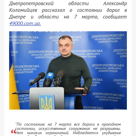
Днепропетровской области Александр
Коломийцев рассказал о состоянии дорог в
Днепре и области на 7 марта, сообщает
49000.com.ua.
“По состоянию на 7 марта все дороги в проездном
состоянии, искусственные сооружения не разрушены.
Нет никаких ограничений. Наблюдается ухудшение