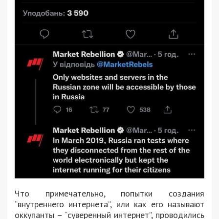
Что примечательно, попытки создания
“внутреннего интернета”, или как его называют
оккупанты – “суверенный интернет”, проводились