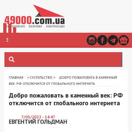
ГЛАВНАЯ
>
СУСПІЛЬСТВО
>
ДОБРО ПОЖАЛОВАТЬ В КАМЕННЫЙ
ВЕК: РФ ОТКЛЮЧИТСЯ ОТ ГЛОБАЛЬНОГО ИНТЕРНЕТА
Добро пожаловать в каменный век: РФ
отключится от глобального интернета
7/03/2022 - 14:47
ЕВГЕНТИЙ ГОЛЬДМАН