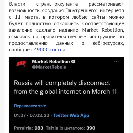
Власти страны-оккупанта рассматривают
возможность создания “внутреннего” интернета
с 11 марта, в котором любые сайты можно
будет полностью отключить. Соответствующее
заявление сделало издание Market Rebellion,
ссылаясь на правительственные инструкции по
предоставлению данных о веб-ресурсах,
сообщает
49000.com.ua.