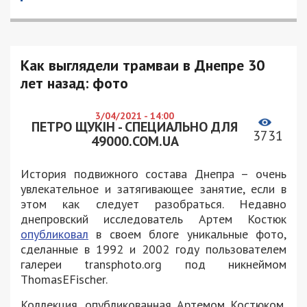
Как выглядели трамваи в Днепре 30
лет назад: фото
3/04/2021 - 14:00
ПЕТРО ЩУКІН - СПЕЦИАЛЬНО ДЛЯ
3731
49000.COM.UA
История подвижного состава Днепра – очень
увлекательное и затягивающее занятие, если в
этом как следует разобраться. Недавно
днепровский исследователь Артем Костюк
опубликовал
в своем блоге уникальные фото,
сделанные в 1992 и 2002 году пользователем
галереи transphoto.org под никнеймом
ThomasEFischer.
Коллекция, опубликованная Артемом Костюком,