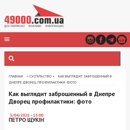
ГЛАВНАЯ
>
СУСПІЛЬСТВО
>
КАК ВЫГЛЯДИТ ЗАБРОШЕННЫЙ В
ДНЕПРЕ ДВОРЕЦ ПРОФИЛАКТИКИ: ФОТО
Как выглядит заброшенный в Днепре
Дворец профилактики: фото
3/04/2021 - 15:00
ПЕТРО ЩУКІН