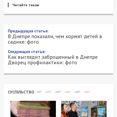
Читайте також
Предыдущая статья:
В Днепре показали, чем кормят детей в
садике: фото
Следующая статья:
Как выглядит заброшенный в Днепре
Дворец профилактики: фото
СУСПІЛЬСТВО