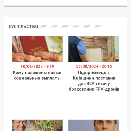
СУСПІЛЬСТВО
30/06/2022 - 9:39
15/08/2024 - 20:15
Кому положены новые
Підприємець з
социальные выплаты
Київщини поставив
для ЗСУ тисячу
бракованих FPV-дронів