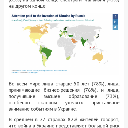
на другом конце.
Во всем мире лица старше 50 лет (78%), лица,
принимающие бизнес-решения (76%), и лица,
получившие высшее образование (73%),
особенно склонны уделять пристальное
внимание событиям в Украине.
В среднем в 27 странах 82% жителей говорят,
что война в Украине представляет большой риск