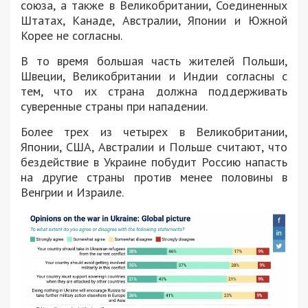
союза, а также в Великобритании, Соединенных
Штатах, Канаде, Австралии, Японии и Южной
Корее не согласны.
В то время большая часть жителей Польши,
Швеции, Великобритании и Индии согласны с
тем, что их страна должна поддерживать
суверенные страны при нападении.
Более трех из четырех в Великобритании,
Японии, США, Австралии и Польше считают, что
бездействие в Украине побудит Россию напасть
на другие страны против менее половины в
Венгрии и Израиле.