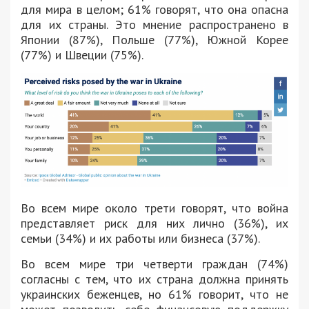
для мира в целом; 61% говорят, что она опасна
для их страны. Это мнение распространено в
Японии (87%), Польше (77%), Южной Корее
(77%) и Швеции (75%).
Во всем мире около трети говорят, что война
представляет риск для них лично (36%), их
семьи (34%) и их работы или бизнеса (37%).
Во всем мире три четверти граждан (74%)
согласны с тем, что их страна должна принять
украинских беженцев, но 61% говорит, что не