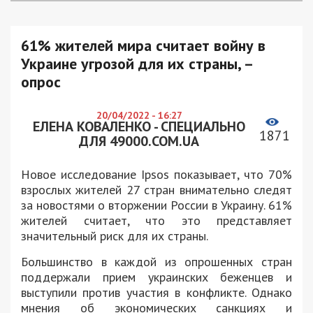
61% жителей мира считает войну в
Украине угрозой для их страны, –
опрос
20/04/2022 - 16:27
ЕЛЕНА КОВАЛЕНКО - СПЕЦИАЛЬНО
1871
ДЛЯ 49000.COM.UA
Новое исследование Ipsos показывает, что 70%
взрослых жителей 27 стран внимательно следят
за новостями о вторжении России в Украину. 61%
жителей считает, что это представляет
значительный риск для их страны.
Большинство в каждой из опрошенных стран
поддержали прием украинских беженцев и
выступили против участия в конфликте. Однако
мнения об экономических санкциях и