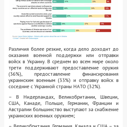
Различия более резкие, когда дело доходит до
оказания военной поддержки или отправки
войск в Украину. В среднем во всем мире около
трети поддерживают предоставление оружия
(36%), предоставление финансирования
украинским военным (33%) и отправку войск в
соседние с Украиной страны НАТО (32%).
– В Нидерландах, Великобритании, Швеции,
США, Канаде, Польше, Германии, Франции и
Австралии большинство выступают за снабжение
украинских военных оружием;
– Великобритания, Германия, Канада и США – за