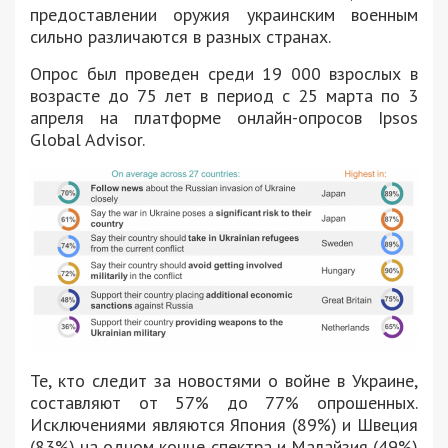
предоставлении оружия украинским военным
сильно различаются в разных странах.
Опрос был проведен среди 19 000 взрослых в
возрасте до 75 лет в период с 25 марта по 3
апреля на платформе онлайн-опросов Ipsos
Global Advisor.
Те, кто следит за новостями о войне в Украине,
составляют от 57% до 77% опрошенных.
Исключениями являются Япония (89%) и Швеция
(83%) на одном конце спектра и Малайзия (49%)