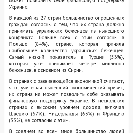
может позволить себе финансовую поддержку
Украине.
В каждой из 27 стран большинство опрошенных
граждан согласны с тем, что их страна должна
принимать украинских беженцев из нынешнего
конфликта. Больше всех с этим согласны в
Польше (84%), стране, которая приняла
наибольшее количество украинских беженцев.
Самый низкий показатель в Турции (53%),
которая уже принимает четыре миллиона
беженцев, в основном из Сирии.
В странах с развивающейся экономикой считают,
что, учитывая нынешний экономический кризис,
их страна не может позволить себе оказывать
финансовую поддержку Украине. В нескольких
странах с высоким уровнем дохода, включая
Швецию (67%), Нидерланды (63%) и Францию
(55%), не согласны с этим.
В среднем во всем мире большинство людей