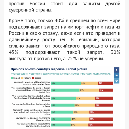
против России стоит для защиты другой
суверенной страны.
Кроме того, только 40% в среднем во всем мире
поддерживают запрет на импорт нефти и газа из
России в свою страну, даже если это приведет к
дальнейшему росту цен. В Германии, которая
сильно зависит от российского природного газа,
45% поддерживают такой запрет, 30%
выступают против него, а 25% не уверены.