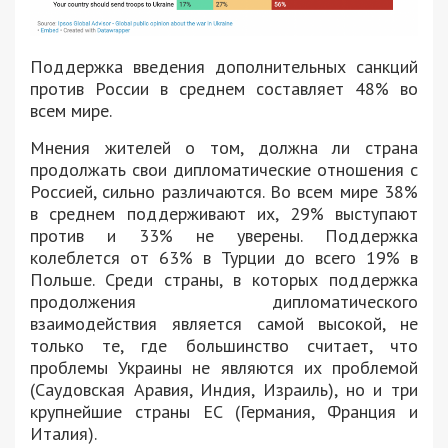
Поддержка введения дополнительных санкций
против России в среднем составляет 48% во
всем мире.
Мнения жителей о том, должна ли страна
продолжать свои дипломатические отношения с
Россией, сильно различаются. Во всем мире 38%
в среднем поддерживают их, 29% выступают
против и 33% не уверены. Поддержка
колеблется от 63% в Турции до всего 19% в
Польше. Среди страны, в которых поддержка
продолжения дипломатического
взаимодействия является самой высокой, не
только те, где большинство считает, что
проблемы Украины не являются их проблемой
(Саудовская Аравия, Индия, Израиль), но и три
крупнейшие страны ЕС (Германия, Франция и
Италия).