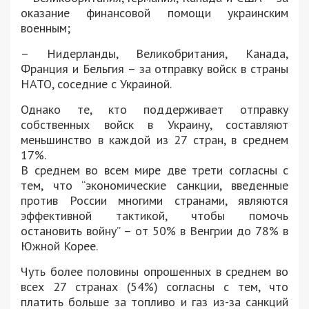
оказание финансовой помощи украинским
военным;
– Нидерланды, Великобритания, Канада,
Франция и Бельгия – за отправку войск в страны
НАТО, соседние с Украиной.
Однако те, кто поддерживает отправку
собственных войск в Украину, составляют
меньшинство в каждой из 27 стран, в среднем
17%.
В среднем во всем мире две трети согласны с
тем, что “экономические санкции, введенные
против России многими странами, являются
эффективной тактикой, чтобы помочь
остановить войну” – от 50% в Венгрии до 78% в
Южной Корее.
Чуть более половины опрошенных в среднем во
всех 27 странах (54%) согласны с тем, что
платить больше за топливо и газ из-за санкций