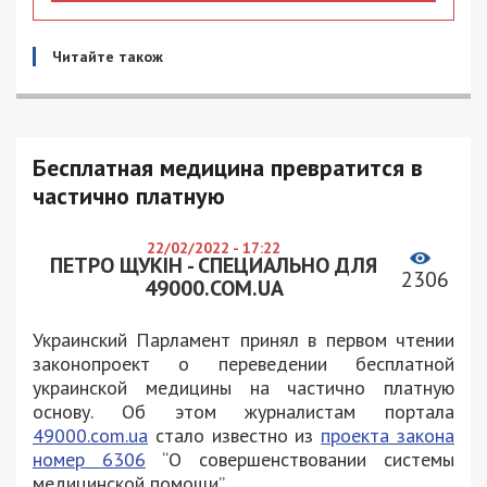
Читайте також
Бесплатная медицина превратится в
частично платную
22/02/2022 - 17:22
ПЕТРО ЩУКІН - СПЕЦИАЛЬНО ДЛЯ
2306
49000.COM.UA
Украинский Парламент принял в первом чтении
законопроект о переведении бесплатной
украинской медицины на частично платную
основу. Об этом журналистам портала
49000.com.ua
стало известно из
проекта закона
номер 6306
“О совершенствовании системы
медицинской помощи”.