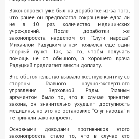
Законопроект уже был на доработке из-за того,
что ранее он предполагал сокращение едва ли
не в 10 раз количество медицинских
учреждений. После доработки же
законопроекта нардепом от “Слуги народа”
Михаилом Радуцким в нем появился еще один
спорный пункт. Так, за то, чтобы получать
помощь не от обычного, а хорошего врача
Радуцкий предлагает ввести доплату.
Это обстоятельство вызвало жесткую критику со
стороны Главного научно-экспертного
управления Верховной Рады. Главным
аргументом было то, что в случае принятия
закона, он значительно ухудшит доступность
медицины, но это не остановило “Слуг народа” и
те приняли законопроект.
Основными доводами противников этого
законопроекта стало то, что в случае его