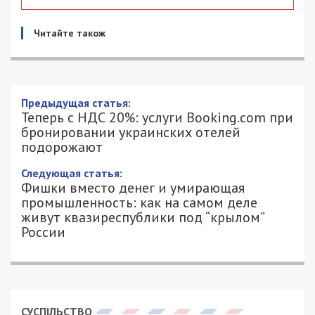
Читайте також
Предыдущая статья:
Теперь с НДС 20%: услуги Booking.com при
бронировании украинских отелей
подорожают
Следующая статья:
Фишки вместо денег и умирающая
промышленность: как на самом деле
живут квазиреспублики под “крылом”
России
СУСПІЛЬСТВО