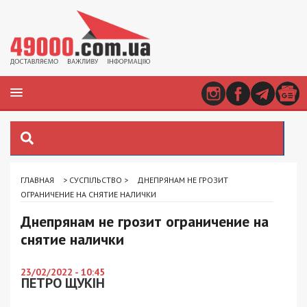
ГЛАВНАЯ
>
СУСПІЛЬСТВО
>
ДНЕПРЯНАМ НЕ ГРОЗИТ
ОГРАНИЧЕНИЕ НА СНЯТИЕ НАЛИЧКИ
Днепрянам не грозит ограничение на
снятие налички
23/02/2022 - 10:45
ПЕТРО ЩУКІН