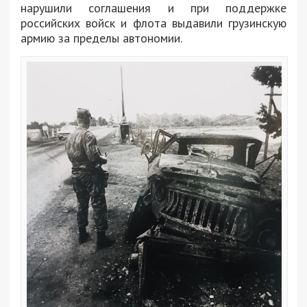
нарушили соглашения и при поддержке
российских войск и флота выдавили грузинскую
армию за пределы автономии.