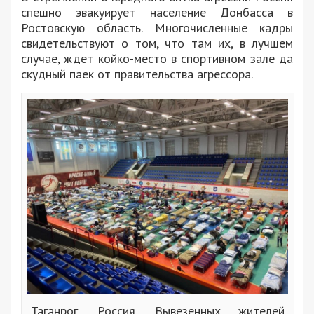
спешно эвакуирует население Донбасса в
Ростовскую область. Многочисленные кадры
свидетельствуют о том, что там их, в лучшем
случае, ждет койко-место в спортивном зале да
скудный паек от правительства агрессора.
Таганрог, Россия. Вывезенных жителей