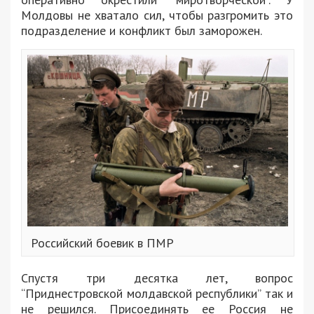
Молдовы не хватало сил, чтобы разгромить это
подразделение и конфликт был заморожен.
Российский боевик в ПМР
Спустя три десятка лет, вопрос
“Приднестровской молдавской республики” так и
не решился. Присоединять ее Россия не