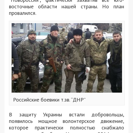
восточные области нашей страны. Но план
провалился.
Российские боевики т.зв. “ДНР”
В защиту Украины встали добровольцы,
появилось мощное волонтерское движение,
которое практически полностью снабжало