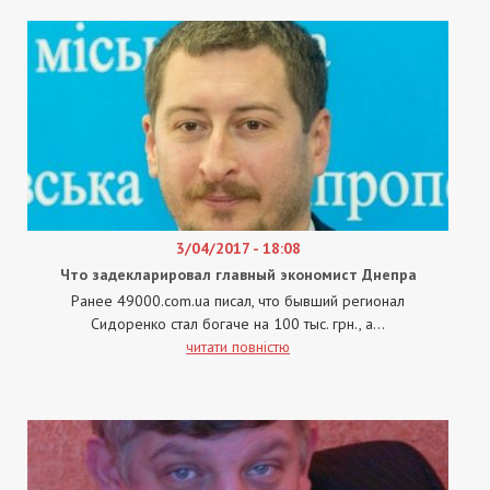
3/04/2017 - 18:08
Что задекларировал главный экономист Днепра
Ранее 49000.com.ua писал, что бывший регионал
Сидоренко стал богаче на 100 тыс. грн., а...
читати повністю