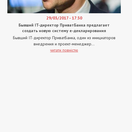
29/03/2017 - 17:30
Бывший ІT-директор ПриватБанка предлагает
создать новую систему е-декларирования
Бывший IT-директор ПриватБанка, один из инициаторов
внедрения и проект-менеджер...
читати повністю