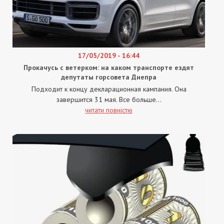
17/05/2019 - 16:44
Прокачусь с ветерком: на каком транспорте ездят
депутаты горсовета Днепра
Подходит к концу декларационная кампания. Она
завершится 31 мая. Все больше...
читати повністю