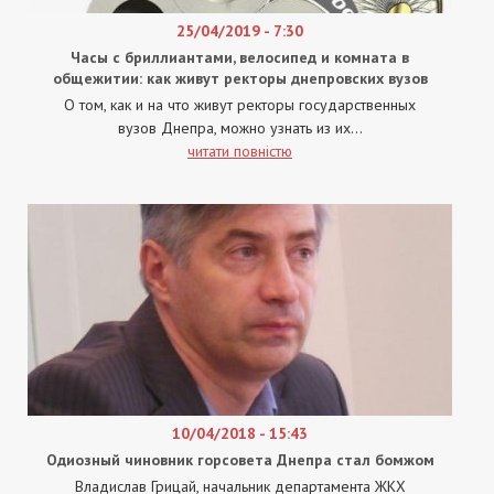
25/04/2019 - 7:30
Часы с бриллиантами, велосипед и комната в
общежитии: как живут ректоры днепровских вузов
О том, как и на что живут ректоры государственных
вузов Днепра, можно узнать из их...
читати повністю
10/04/2018 - 15:43
Одиозный чиновник горсовета Днепра стал бомжом
Владислав Грицай, начальник департамента ЖКХ