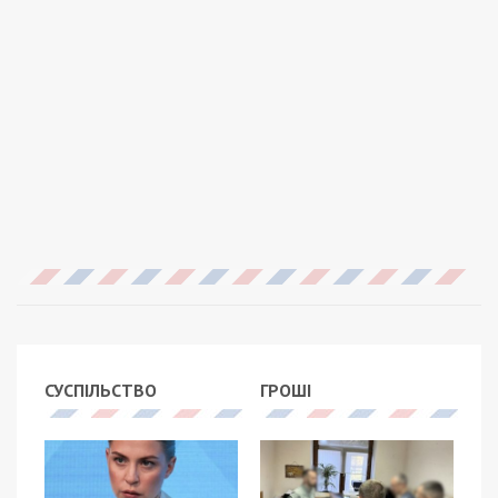
СУСПІЛЬСТВО
ГРОШІ