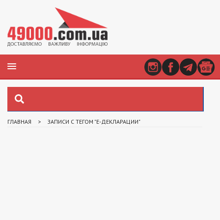
ГЛАВНАЯ
>
ЗАПИСИ С ТЕГОМ "Е-ДЕКЛАРАЦИИ"