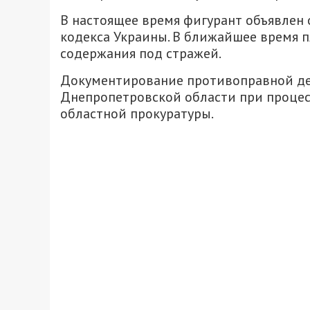
В настоящее время фигурант объявлен о
кодекса Украины. В ближайшее время п
содержания под стражей.
Документирование противоправной де
Днепропетровской области при проце
областной прокуратуры.