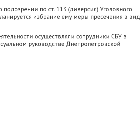
 подозрении по ст. 113 (диверсия) Уголовного
ланируется избрание ему меры пресечения в ви
ятельности осуществляли сотрудники СБУ в
ссуальном руководстве Днепропетровской