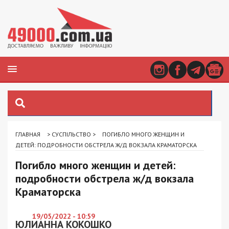
ГЛАВНАЯ
>
СУСПІЛЬСТВО
>
ПОГИБЛО МНОГО ЖЕНЩИН И
ДЕТЕЙ: ПОДРОБНОСТИ ОБСТРЕЛА Ж/Д ВОКЗАЛА КРАМАТОРСКА
Погибло много женщин и детей:
подробности обстрела ж/д вокзала
Краматорска
19/05/2022 - 10:59
ЮЛИАННА КОКОШКО