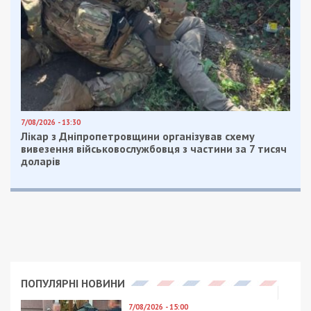
7/08/2026 - 13:30
Лікар з Дніпропетровщини організував схему
вивезення військовослужбовця з частини за 7 тисяч
доларів
ПОПУЛЯРНІ НОВИНИ
7/08/2026 - 15:00