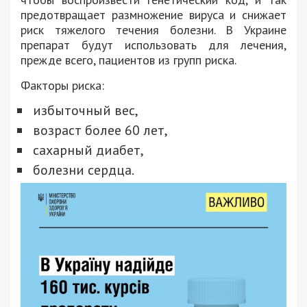
предотвращает размножение вируса и снижает
риск тяжелого течения болезни. В Украине
препарат будут использовать для лечения,
прежде всего, пациентов из групп риска.
Факторы риска:
избыточный вес,
возраст более 60 лет,
сахарный диабет,
болезни сердца.