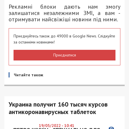
Рекламні блоки дають нам змогу
залишатися незалежними ЗМІ, а вам -
отримувати найсвіжіші новини під ними.
Приєднуйтесь також до 49000 в Google News. Слідкуйте
за останніми новинами!
Приєднатися
Читайте також
Украина получит 160 тысяч курсов
антикоронавирусных таблеток
19/05/2022 - 10:41