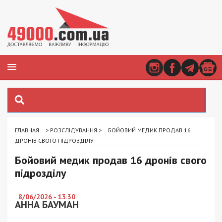
ГЛАВНАЯ
>
РОЗСЛІДУВАННЯ
>
БОЙОВИЙ МЕДИК ПРОДАВ 16
ДРОНІВ СВОГО ПІДРОЗДІЛУ
Бойовий медик продав 16 дронів свого
підрозділу
8/06/2026 - 13:30
АННА БАУМАН