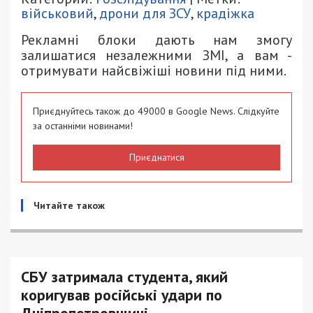
військовий
,
дрони для ЗСУ
,
крадіжка
Рекламні блоки дають нам змогу
залишатися незалежними ЗМІ, а вам -
отримувати найсвіжіші новини під ними.
Приєднуйтесь також до 49000 в Google News. Слідкуйте
за останніми новинами!
Приєднатися
Читайте також
СБУ затримала студента, який
коригував російські удари по