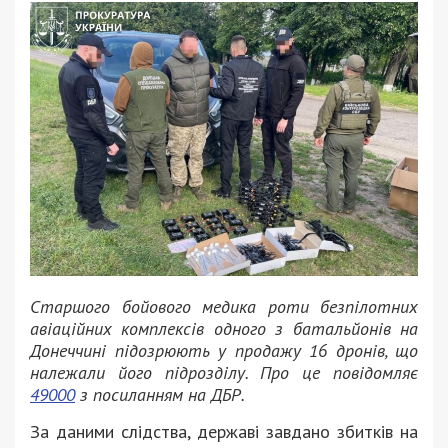
Старшого бойового медика роти безпілотних
авіаційних комплексів одного з батальйонів на
Донеччині підозрюють у продажу 16 дронів, що
належали його підрозділу. Про це повідомляє
49000
з посиланням на ДБР.
За даними слідства, державі завдано збитків на