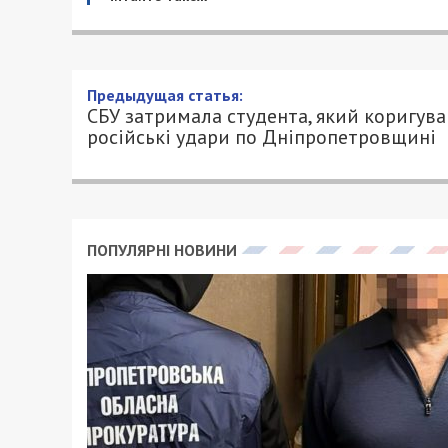
Предыдущая статья:
СБУ затримала студента, який коригува
російські удари по Дніпропетровщині
ПОПУЛЯРНІ НОВИНИ