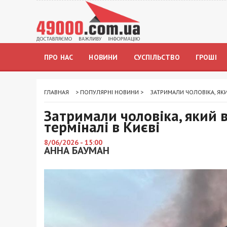
ПРО НАС
НОВИНИ
СУСПІЛЬСТВО
ГРОШІ
ГЛАВНАЯ
>
ПОПУЛЯРНІ НОВИНИ
>
ЗАТРИМАЛИ ЧОЛОВІКА, ЯК
Затримали чоловіка, який 
терміналі в Києві
8/06/2026 - 15:00
АННА БАУМАН