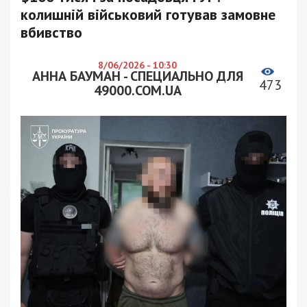
колишній військовий готував замовне
вбивство
8/06/2026 - 10:30
АННА БАУМАН - СПЕЦИАЛЬНО ДЛЯ
473
49000.COM.UA