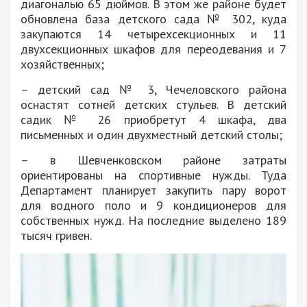
диагональю 65 дюймов. В этом же районе будет
обновлена база детского сада № 302, куда
закупаются 14 четырехсекционных и 11
двухсекционных шкафов для переодевания и 7
хозяйственных;
– детский сад № 3, Чечеловского района
оснастят сотней детских стульев. В детский
садик № 26 приобретут 4 шкафа, два
письменных и один двухместный детский столы;
– в Шевченковском районе затраты
ориентированы на спортивные нужды. Туда
Департамент планирует закупить пару ворот
для водного поло и 9 кондиционеров для
собственных нужд. На последние выделено 189
тысяч гривен.