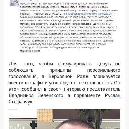
Для того, чтобы стимулировать депутатов
соблюдать принципы персонального
голосования, в Верховной Раде планируется
ввести штрафы и уголовную ответственность. Об
этом сообщил в своем интервью представитель
Владимира Зеленского в парламенте Руслан
Стефанчук.