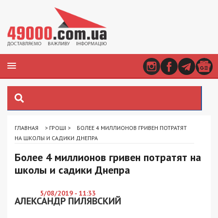
ГЛАВНАЯ
>
ГРОШІ
>
БОЛЕЕ 4 МИЛЛИОНОВ ГРИВЕН ПОТРАТЯТ
НА ШКОЛЫ И САДИКИ ДНЕПРА
Более 4 миллионов гривен потратят на
школы и садики Днепра
5/08/2019 - 11:33
АЛЕКСАНДР ПИЛЯВСКИЙ