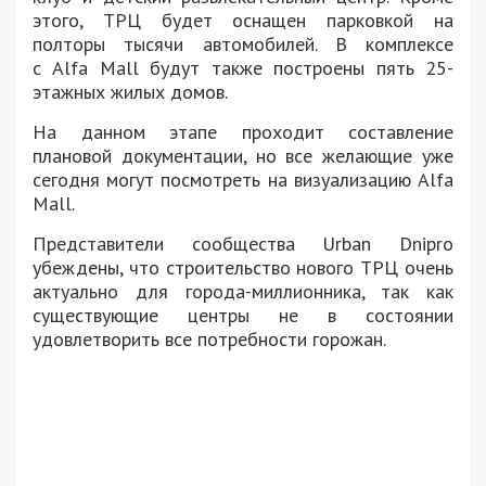
этого, ТРЦ будет оснащен парковкой на
полторы тысячи автомобилей. В комплексе
с Alfa Mall будут также построены пять 25-
этажных жилых домов.
На данном этапе проходит составление
плановой документации, но все желающие уже
сегодня могут посмотреть на визуализацию Alfa
Mall.
Представители сообщества
Urban Dnipro
убеждены, что строительство нового ТРЦ очень
актуально для города-миллионника, так как
существующие центры не в состоянии
удовлетворить все потребности горожан.